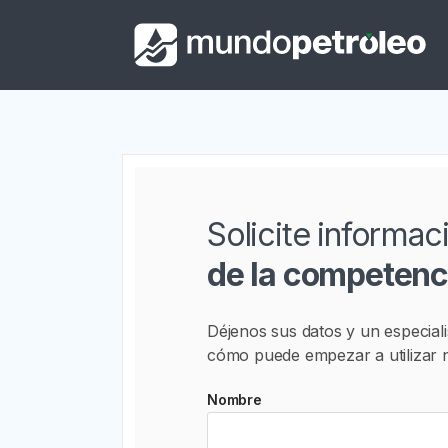
Solicite informa
de la competenc
Déjenos sus datos y un especiali
cómo puede empezar a utilizar n
Nombre