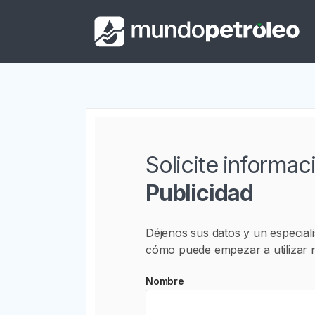
Solicite informac
Publicidad
Déjenos sus datos y un especiali
cómo puede empezar a utilizar n
Nombre