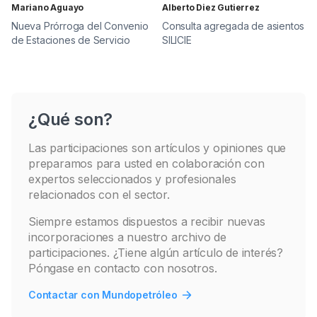
Mariano Aguayo
Alberto Diez Gutierrez
Nueva Prórroga del Convenio
Consulta agregada de asientos
de Estaciones de Servicio
SILICIE
¿Qué son?
Las participaciones son artículos y opiniones que
preparamos para usted en colaboración con
expertos seleccionados y profesionales
relacionados con el sector.
Siempre estamos dispuestos a recibir nuevas
incorporaciones a nuestro archivo de
participaciones. ¿Tiene algún artículo de interés?
Póngase en contacto con nosotros.
Contactar con Mundopetróleo