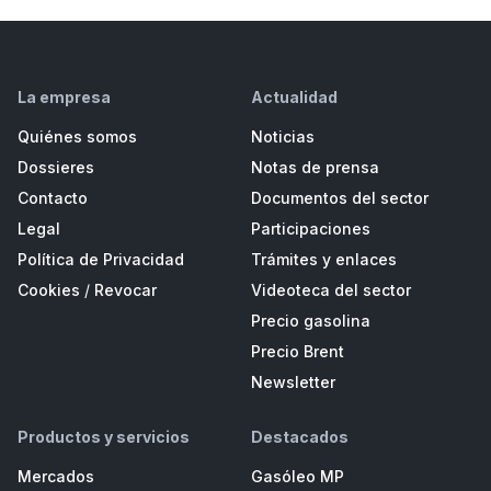
La empresa
Actualidad
Quiénes somos
Noticias
Dossieres
Notas de prensa
Contacto
Documentos del sector
Legal
Participaciones
Política de Privacidad
Trámites y enlaces
Cookies
/
Revocar
Videoteca del sector
Precio gasolina
Precio Brent
Newsletter
Productos y servicios
Destacados
Mercados
Gasóleo MP