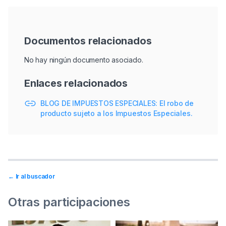
Documentos relacionados
No hay ningún documento asociado.
Enlaces relacionados
BLOG DE IMPUESTOS ESPECIALES: El robo de
producto sujeto a los Impuestos Especiales.
← Ir al buscador
Otras participaciones