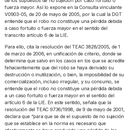
de los supuestos de no sujeción por caso fortuito o
fuerza mayor. Así lo expone en la Consulta vinculante
V0903-05, de 20 de mayo de 2005, por la cual la DGT
entiende que el robo no constituye una pérdida debida
a caso fortuito o fuerza mayor en el sentido del
transcrito artículo 6 de la LIE.
Para ello, cita la resolución del TEAC 3828/2005, de 1
de marzo de 2006, en unificación de criterio, donde se
determina que salvo en los casos en los que se acredite
fehacientemente que del robo se haya derivado su
destrucción o inutilización, o bien, la imposibilidad de su
comercialización, incluso irregular, y su consumo, se
entiende que el robo no constituye una pérdida debida
a un caso fortuito o fuerza mayor en el sentido del
artículo 6 de la LIE. En este sentido, señala que la
resolución del TEAC 9736/1998, de 9 de mayo de 2001,
declara que “para que se de el supuesto de no sujeción
que se establece en la norma es necesario que