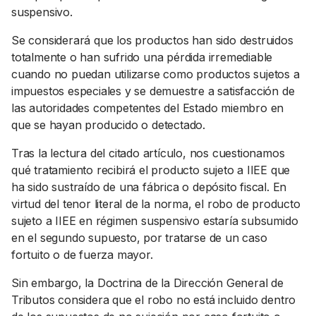
suspensivo.
Se considerará que los productos han sido destruidos
totalmente o han sufrido una pérdida irremediable
cuando no puedan utilizarse como productos sujetos a
impuestos especiales y se demuestre a satisfacción de
las autoridades competentes del Estado miembro en
que se hayan producido o detectado.
Tras la lectura del citado artículo, nos cuestionamos
qué tratamiento recibirá el producto sujeto a IIEE que
ha sido sustraído de una fábrica o depósito fiscal. En
virtud del tenor literal de la norma, el robo de producto
sujeto a IIEE en régimen suspensivo estaría subsumido
en el segundo supuesto, por tratarse de un caso
fortuito o de fuerza mayor.
Sin embargo, la Doctrina de la Dirección General de
Tributos considera que el robo no está incluido dentro