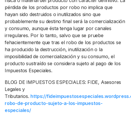
física o material del producto con carácter definitivo. La
pérdida de los productos por robo no implica que
hayan sido destruidos o inutilizados sino que
probablemente su destino final será la comercialización
y consumo, aunque ésta tenga lugar por canales
irregulares. Por lo tanto, salvo que se pruebe
fehacientemente que tras el robo de los productos se
ha producido la destrucción, inutilización o la
imposibilidad de comercialización y su consumo, el
producto sustraído se considera sujeto al pago de los
Impuestos Especiales.
BLOG DE IMPUESTOS ESPECIALES: FIDE, Asesores
Legales y
Tributarios.
https://fideimpuestosespeciales.wordpress
robo-de-producto-sujeto-a-los-impuestos-
especiales/