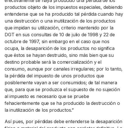
efectivamente se haya producido una pérdida de los
productos objeto de los impuestos especiales, debiendo
entenderse que se ha producido tal pérdida cuando hay
una destrucción o una inutilización de los productos
que impidan su utilización, criterio mantenido por la
DGT en sus consultas de 10 de julio de 1998 y 22 de
octubre de 1997, sin embargo en el caso que nos
ocupa, la desaparición de los productos no significa
que éstos se hayan destruido, sino más bien que su
destino probable será la comercialización y el
consumo, aunque por canales irregulares; por lo tanto,
la pérdida del impuesto de unos productos que
posiblemente vayan a ser consumidos; de tal manera
que, para que se produzca el supuesto de no sujeción
al impuesto es necesario que se pruebe
fehacientemente que se ha producido la destrucción o
la inutilización de los productos.”
Así pues, por pérdidas debe entenderse la desaparición