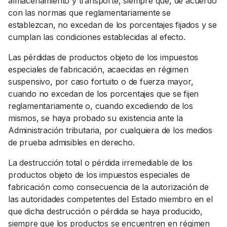
almacenamiento y transporte, siempre que, de acuerdo
con las normas que reglamentariamente se
establezcan, no excedan de los porcentajes fijados y se
cumplan las condiciones establecidas al efecto.
Las pérdidas de productos objeto de los impuestos
especiales de fabricación, acaecidas en régimen
suspensivo, por caso fortuito o de fuerza mayor,
cuando no excedan de los porcentajes que se fijen
reglamentariamente o, cuando excediendo de los
mismos, se haya probado su existencia ante la
Administración tributaria, por cualquiera de los medios
de prueba admisibles en derecho.
La destrucción total o pérdida irremediable de los
productos objeto de los impuestos especiales de
fabricación como consecuencia de la autorización de
las autoridades competentes del Estado miembro en el
que dicha destrucción o pérdida se haya producido,
siempre que los productos se encuentren en régimen