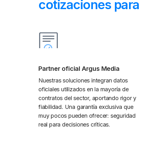
cotizaciones para
Partner oficial Argus Media
Nuestras soluciones integran datos
oficiales utilizados en la mayoría de
contratos del sector, aportando rigor y
fiabilidad. Una garantía exclusiva que
muy pocos pueden ofrecer: seguridad
real para decisiones críticas.