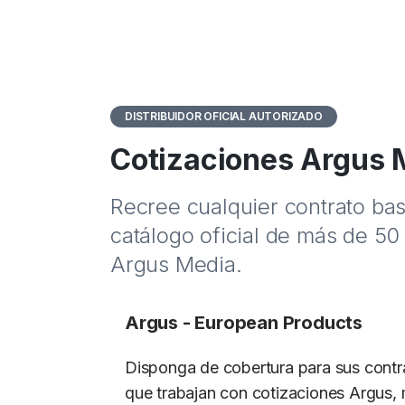
DISTRIBUIDOR OFICIAL AUTORIZADO
Cotizaciones Argus 
Recree cualquier contrato ba
catálogo oficial de más de 50
Argus Media.
Argus - European Products
Disponga de cobertura para sus contr
que trabajan con cotizaciones Argus,