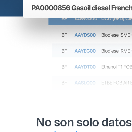
No son solo datos