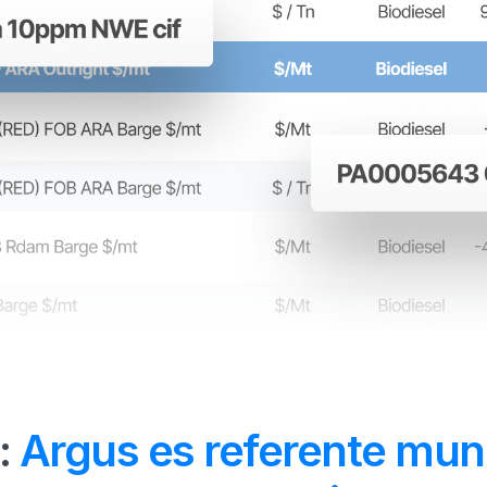
:
Argus es referente mun