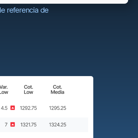
e referencia de