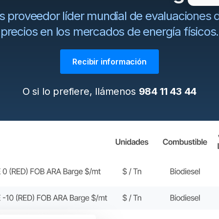
s proveedor líder mundial de evaluaciones d
precios en los mercados de energía físicos.
Recibir información
O si lo prefiere, llámenos
984 11 43 44