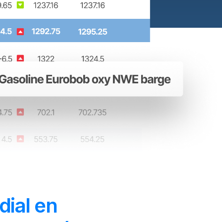
dial en