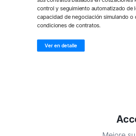
control y seguimiento automatizado de 
capacidad de negociación simulando o 
condiciones de contratos.
Ver en detalle
Acc
Mejore su 