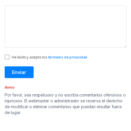
He leído y acepto los
términos de privacidad
Aviso
Por favor, sea respetuoso y no escriba comentarios ofensivos o
injuriosos. El webmaster o administrador se reserva el derecho
de modificar o eliminar comentarios que puedan resultar fuera
de lugar.