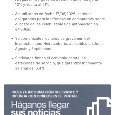
10% y vuelta al 21%
Actualizados en fecha 17/06/2026: carteles
obligatorios para la Información comparativa sobre
el coste de los combustibles de automoción en
€/100km.
Ya son oficiales los tipos de gravamen del
Impuesto sobre Hidrocarburos aplicables en Julio,
Agosto y Septiembre
Sindicatos firman el convenio estatal de
estaciones de servicio, que garantiza incremento
salarial del 6,4%