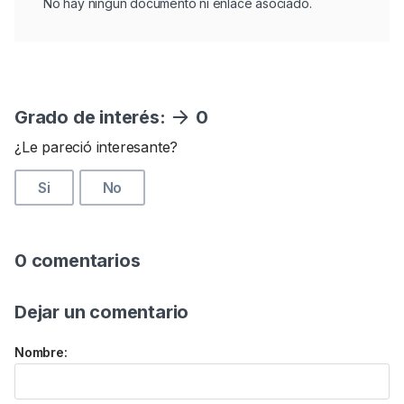
No hay ningún documento ni enlace asociado.
Grado de interés:
0
¿Le pareció interesante?
Si
No
0 comentarios
Dejar un comentario
Nombre: