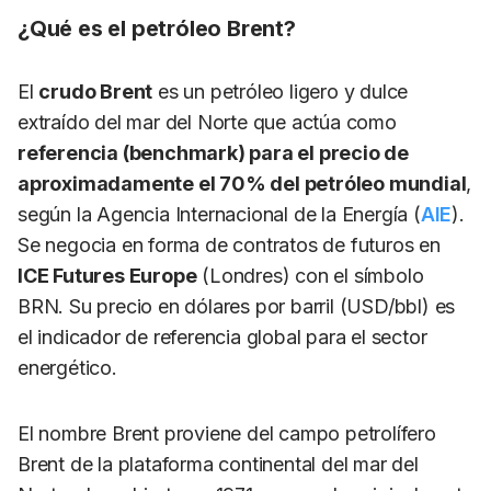
¿Qué es el petróleo Brent?
El
crudo Brent
es un petróleo ligero y dulce
extraído del mar del Norte que actúa como
referencia (benchmark) para el precio de
aproximadamente el 70% del petróleo mundial
,
según la Agencia Internacional de la Energía (
AIE
).
Se negocia en forma de contratos de futuros en
ICE Futures Europe
(Londres) con el símbolo
BRN. Su precio en dólares por barril (USD/bbl) es
el indicador de referencia global para el sector
energético.
El nombre Brent proviene del campo petrolífero
Brent de la plataforma continental del mar del