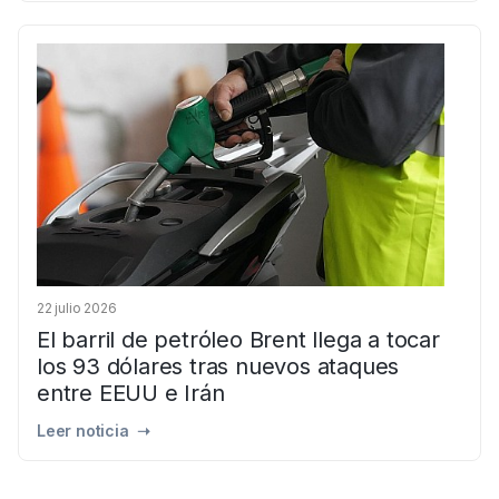
22 julio 2026
El barril de petróleo Brent llega a tocar
los 93 dólares tras nuevos ataques
entre EEUU e Irán
Leer noticia ➝