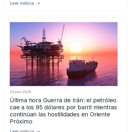
Leer noticia ➝
24 julio 2026
Última hora Guerra de Irán: el petróleo
cae a los 95 dólares por barril mientras
continúan las hostilidades en Oriente
Próximo
Leer noticia ➝