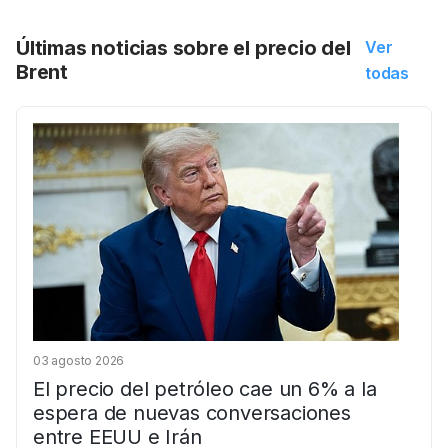
Últimas noticias sobre el precio del
Ver
Brent
todas
03 agosto 2026
El precio del petróleo cae un 6% a la
espera de nuevas conversaciones
entre EEUU e Irán