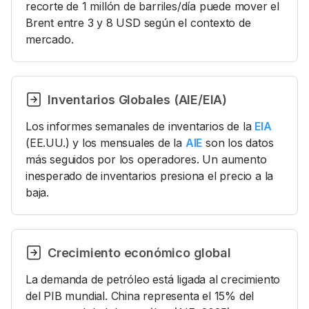
recorte de 1 millón de barriles/día puede mover el
Brent entre 3 y 8 USD según el contexto de
mercado.
Inventarios Globales (AIE/EIA)
Los informes semanales de inventarios de la
EIA
(EE.UU.) y los mensuales de la
AIE
son los datos
más seguidos por los operadores. Un aumento
inesperado de inventarios presiona el precio a la
baja.
Crecimiento económico global
La demanda de petróleo está ligada al crecimiento
del PIB mundial. China representa el 15% del