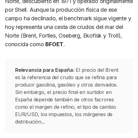
Norte, descubierto en 1971 y operado originalmente
por Shell. Aunque la producción física de ese
campo ha declinado, el benchmark sigue vigente y
hoy representa una cesta de crudos del mar del
Norte (Brent, Forties, Oseberg, Ekofisk y Troll),
conocida como
BFOET
.
Relevancia para España:
El precio del Brent
es la referencia del crudo que se refina para
producir gasolina, gasóleo y otros derivados.
Sin embargo, el precio final en surtidor en
España depende también de otros facrores
como el margen de refino, el tipo de cambio
EUR/USD, los impuestos, los márgenes de
distribución...