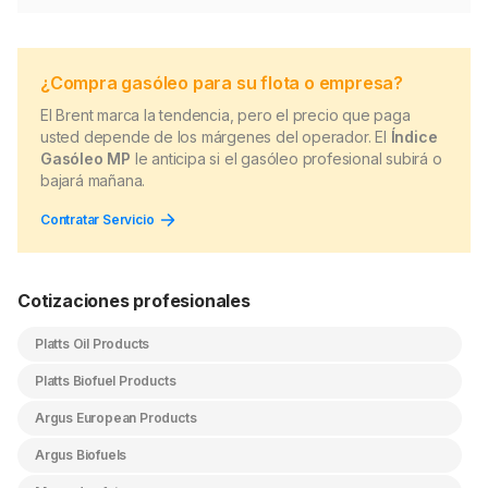
¿Compra gasóleo para su flota o empresa?
El Brent marca la tendencia, pero el precio que paga
usted depende de los márgenes del operador. El
Índice
Gasóleo MP
le anticipa si el gasóleo profesional subirá o
bajará mañana.
Contratar Servicio
Cotizaciones profesionales
Platts Oil Products
Platts Biofuel Products
Argus European Products
Argus Biofuels