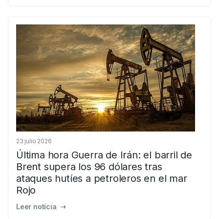
23 julio 2026
Última hora Guerra de Irán: el barril de
Brent supera los 96 dólares tras
ataques hutíes a petroleros en el mar
Rojo
Leer noticia ➝