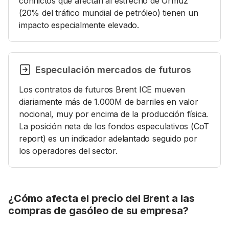
conflictos que afectan al estrecho de Ormuz
(20% del tráfico mundial de petróleo) tienen un
impacto especialmente elevado.
Especulación mercados de futuros
Los contratos de futuros Brent ICE mueven
diariamente más de 1.000M de barriles en valor
nocional, muy por encima de la producción física.
La posición neta de los fondos especulativos (CoT
report) es un indicador adelantado seguido por
los operadores del sector.
¿Cómo afecta el precio del Brent a las
compras de gasóleo de su empresa?