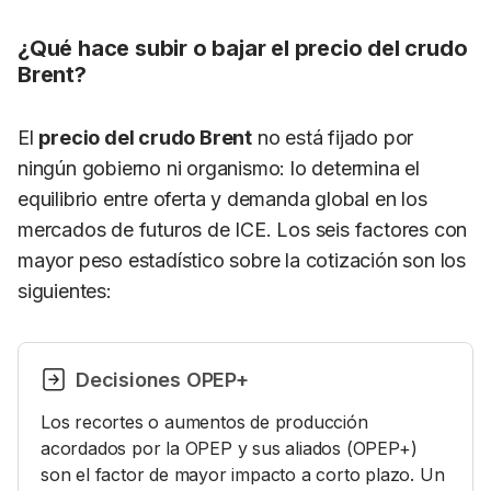
¿Qué hace subir o bajar el precio del crudo
Brent?
El
precio del crudo Brent
no está fijado por
ningún gobierno ni organismo: lo determina el
equilibrio entre oferta y demanda global en los
mercados de futuros de ICE. Los seis factores con
mayor peso estadístico sobre la cotización son los
siguientes:
Decisiones OPEP+
Los recortes o aumentos de producción
acordados por la OPEP y sus aliados (OPEP+)
son el factor de mayor impacto a corto plazo. Un