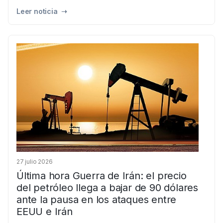
Leer noticia ➝
27 julio 2026
Última hora Guerra de Irán: el precio
del petróleo llega a bajar de 90 dólares
ante la pausa en los ataques entre
EEUU e Irán