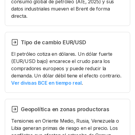
consumo global de petróleo (AIE, 2025) y sus
datos industriales mueven el Brent de forma
directa.
Tipo de cambio EUR/USD
El petróleo cotiza en dólares. Un dólar fuerte
(EUR/USD bajo) encarece el crudo para los
compradores europeos y puede reducir la
demanda. Un dólar débil tiene el efecto contrario.
Ver divisas BCE en tiempo real
.
Geopolítica en zonas productoras
Tensiones en Oriente Medio, Rusia, Venezuela o
Libia generan primas de riesgo en el precio. Los