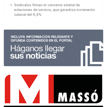
Sindicatos firman el convenio estatal de
estaciones de servicio, que garantiza incremento
salarial del 6,4%