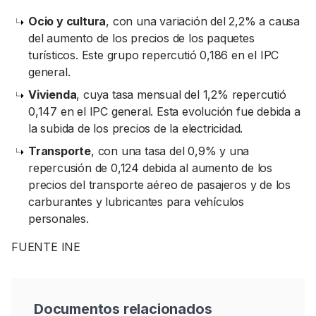
Ocio y cultura
, con una variación del 2,2% a causa
del aumento de los precios de los paquetes
turísticos. Este grupo repercutió 0,186 en el IPC
general.
Vivienda
, cuya tasa mensual del 1,2% repercutió
0,147 en el IPC general. Esta evolución fue debida a
la subida de los precios de la electricidad.
Transporte
, con una tasa del 0,9% y una
repercusión de 0,124 debida al aumento de los
precios del transporte aéreo de pasajeros y de los
carburantes y lubricantes para vehículos
personales.
FUENTE INE
Documentos relacionados