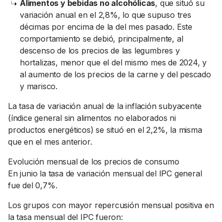
Alimentos y bebidas no alcohólicas
, que situó su
variación anual en el 2,8%, lo que supuso tres
décimas por encima de la del mes pasado. Este
comportamiento se debió, principalmente, al
descenso de los precios de las legumbres y
hortalizas, menor que el del mismo mes de 2024, y
al aumento de los precios de la carne y del pescado
y marisco.
La tasa de variación anual de la inflación subyacente
(índice general sin alimentos no elaborados ni
productos energéticos) se situó en el 2,2%, la misma
que en el mes anterior.
Evolución mensual de los precios de consumo
En junio la tasa de variación mensual del IPC general
fue del 0,7%.
Los grupos con mayor repercusión mensual positiva en
la tasa mensual del IPC fueron: