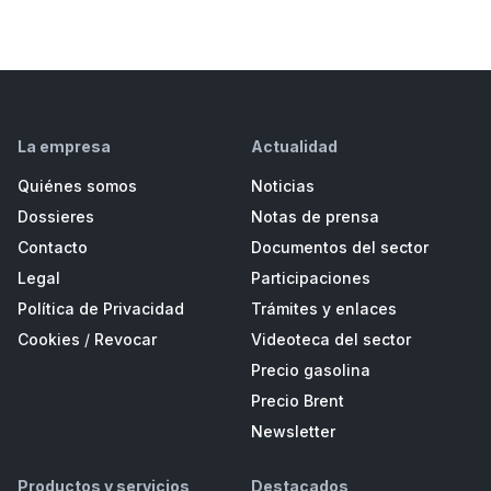
La empresa
Actualidad
Quiénes somos
Noticias
Dossieres
Notas de prensa
Contacto
Documentos del sector
Legal
Participaciones
Política de Privacidad
Trámites y enlaces
Cookies
/
Revocar
Videoteca del sector
Precio gasolina
Precio Brent
Newsletter
Productos y servicios
Destacados