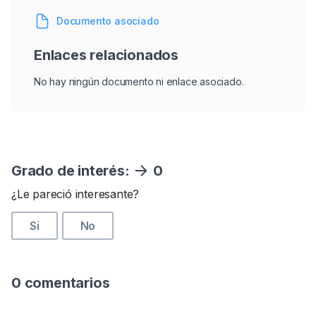
Documento asociado
Enlaces relacionados
No hay ningún documento ni enlace asociado.
Grado de interés:
0
¿Le pareció interesante?
Si
No
0 comentarios