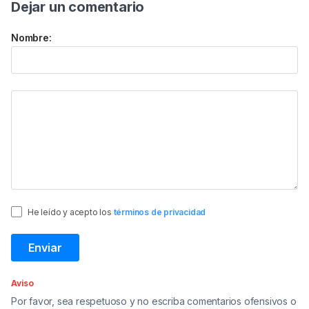
Dejar un comentario
Nombre:
He leído y acepto los
términos de privacidad
Aviso
Por favor, sea respetuoso y no escriba comentarios ofensivos o