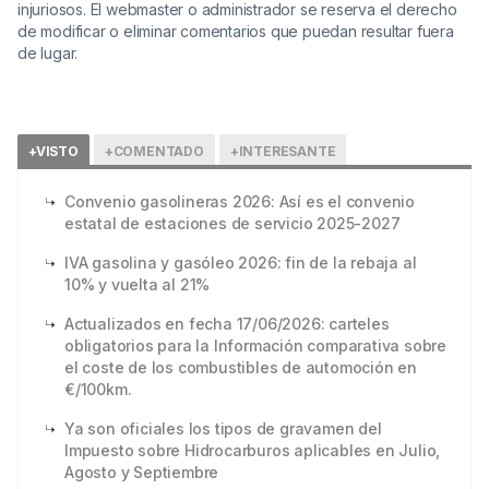
injuriosos. El webmaster o administrador se reserva el derecho
de modificar o eliminar comentarios que puedan resultar fuera
de lugar.
+VISTO
+COMENTADO
+INTERESANTE
Convenio gasolineras 2026: Así es el convenio
estatal de estaciones de servicio 2025-2027
IVA gasolina y gasóleo 2026: fin de la rebaja al
10% y vuelta al 21%
Actualizados en fecha 17/06/2026: carteles
obligatorios para la Información comparativa sobre
el coste de los combustibles de automoción en
€/100km.
Ya son oficiales los tipos de gravamen del
Impuesto sobre Hidrocarburos aplicables en Julio,
Agosto y Septiembre