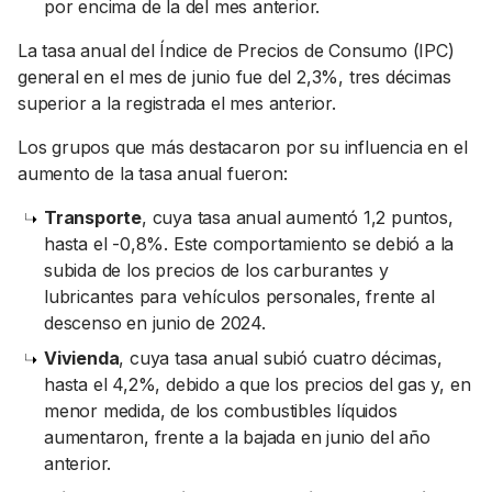
por encima de la del mes anterior.
La tasa anual del Índice de Precios de Consumo (IPC)
general en el mes de junio fue del 2,3%, tres décimas
superior a la registrada el mes anterior.
Los grupos que más destacaron por su influencia en el
aumento de la tasa anual fueron:
Transporte
, cuya tasa anual aumentó 1,2 puntos,
hasta el -0,8%. Este comportamiento se debió a la
subida de los precios de los carburantes y
lubricantes para vehículos personales, frente al
descenso en junio de 2024.
Vivienda
, cuya tasa anual subió cuatro décimas,
hasta el 4,2%, debido a que los precios del gas y, en
menor medida, de los combustibles líquidos
aumentaron, frente a la bajada en junio del año
anterior.