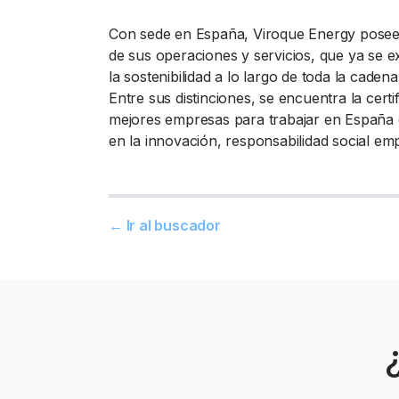
Con sede en España, Viroque Energy posee u
de sus operaciones y servicios, que ya se 
la sostenibilidad a lo largo de toda la cade
Entre sus distinciones, se encuentra la certi
mejores empresas para trabajar en España e
en la innovación, responsabilidad social em
← Ir al buscador