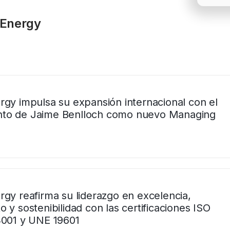
 Energy
rgy impulsa su expansión internacional con el
to de Jaime Benlloch como nuevo Managing
rgy reafirma su liderazgo en excelencia,
 y sostenibilidad con las certificaciones ISO
4001 y UNE 19601