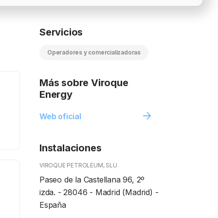
Servicios
Operadores y comercializadoras
Más sobre Viroque
Energy
Web oficial
Instalaciones
VIROQUE PETROLEUM, SLU
Paseo de la Castellana 96, 2º
izda. - 28046 - Madrid (Madrid) -
España