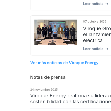
Leer noticia ➝
07 octubre 2025
Viroque Gro
el lanzamie
eléctrica
Leer noticia ➝
Ver más noticias de Viroque Energy
Notas de prensa
24 noviembre 2025
Viroque Energy reafirma su lideraz
sostenibilidad con las certificacio