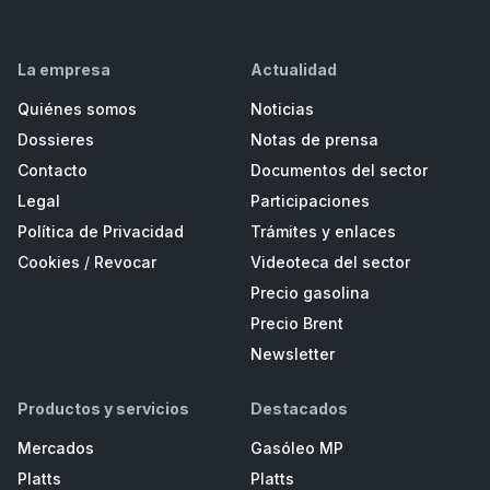
La empresa
Actualidad
Quiénes somos
Noticias
Dossieres
Notas de prensa
Contacto
Documentos del sector
Legal
Participaciones
Política de Privacidad
Trámites y enlaces
Cookies
/
Revocar
Videoteca del sector
Precio gasolina
Precio Brent
Newsletter
Productos y servicios
Destacados
Mercados
Gasóleo MP
Platts
Platts