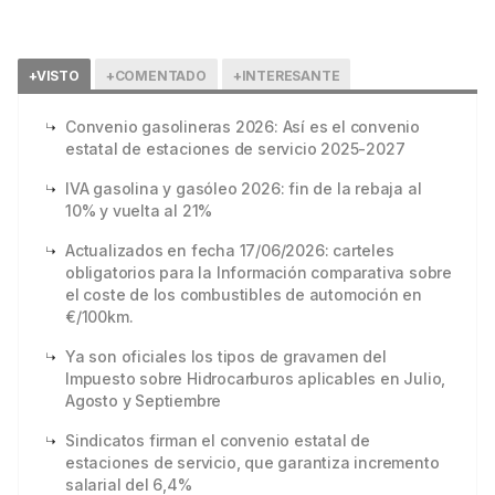
+VISTO
+COMENTADO
+INTERESANTE
Convenio gasolineras 2026: Así es el convenio
estatal de estaciones de servicio 2025-2027
IVA gasolina y gasóleo 2026: fin de la rebaja al
10% y vuelta al 21%
Actualizados en fecha 17/06/2026: carteles
obligatorios para la Información comparativa sobre
el coste de los combustibles de automoción en
€/100km.
Ya son oficiales los tipos de gravamen del
Impuesto sobre Hidrocarburos aplicables en Julio,
Agosto y Septiembre
Sindicatos firman el convenio estatal de
estaciones de servicio, que garantiza incremento
salarial del 6,4%