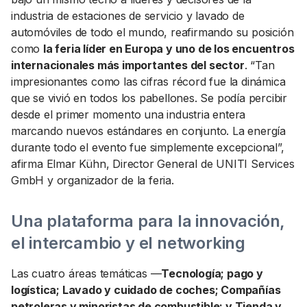
industria de estaciones de servicio y lavado de
automóviles de todo el mundo, reafirmando su posición
como
la feria líder en Europa y uno de los encuentros
internacionales más importantes del sector
. “Tan
impresionantes como las cifras récord fue la dinámica
que se vivió en todos los pabellones. Se podía percibir
desde el primer momento una industria entera
marcando nuevos estándares en conjunto. La energía
durante todo el evento fue simplemente excepcional”,
afirma Elmar Kühn, Director General de UNITI Services
GmbH y organizador de la feria.
Una plataforma para la innovación,
el intercambio y el networking
Las cuatro áreas temáticas —
Tecnología; pago y
logística; Lavado y cuidado de coches; Compañías
petroleras y minoristas de combustible; y Tienda y