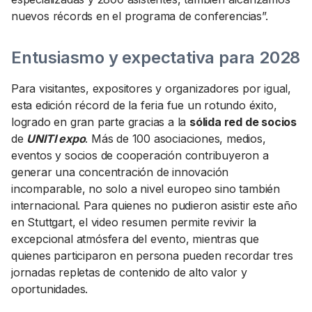
nuevos récords en el programa de conferencias”.
Entusiasmo y expectativa para 2028
Para visitantes, expositores y organizadores por igual,
esta edición récord de la feria fue un rotundo éxito,
logrado en gran parte gracias a la
sólida red de socios
de
UNITI expo
. Más de 100 asociaciones, medios,
eventos y socios de cooperación contribuyeron a
generar una concentración de innovación
incomparable, no solo a nivel europeo sino también
internacional. Para quienes no pudieron asistir este año
en Stuttgart, el video resumen permite revivir la
excepcional atmósfera del evento, mientras que
quienes participaron en persona pueden recordar tres
jornadas repletas de contenido de alto valor y
oportunidades.