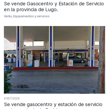
Se vende Gasocentro y Estación de Servicio
en la provincia de Lugo.
Venta, Equipamientos y servicios
01/07/2026
Se vende gasocentro y estación de servicio