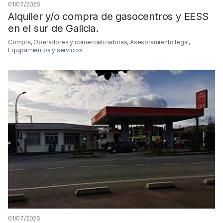
01/07/2026
Alquiler y/o compra de gasocentros y EESS
en el sur de Galicia.
Compra, Operadores y comercializadoras, Asesoramiento legal,
Equipamientos y servicios
01/07/2026