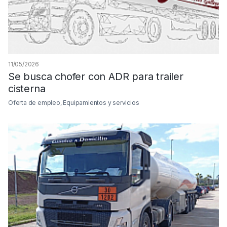
11/05/2026
Se busca chofer con ADR para trailer
cisterna
Oferta de empleo, Equipamientos y servicios