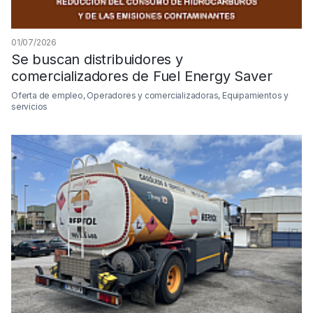
01/07/2026
Se buscan distribuidores y
comercializadores de Fuel Energy Saver
Oferta de empleo, Operadores y comercializadoras, Equipamientos y
servicios