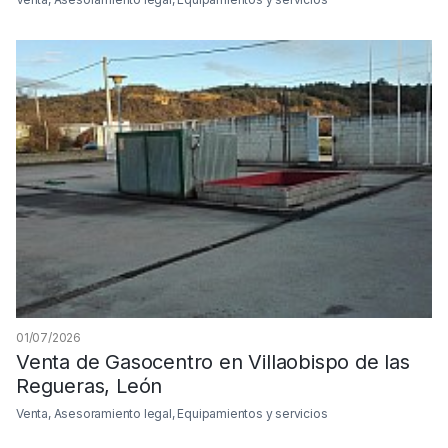
01/07/2026
Venta de Gasocentro en Villaobispo de las
Regueras, León
Venta, Asesoramiento legal, Equipamientos y servicios