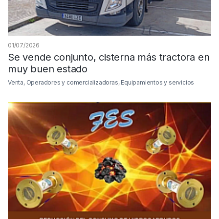
01/07/2026
Se vende conjunto, cisterna más tractora en
muy buen estado
Venta, Operadores y comercializadoras, Equipamientos y servicios