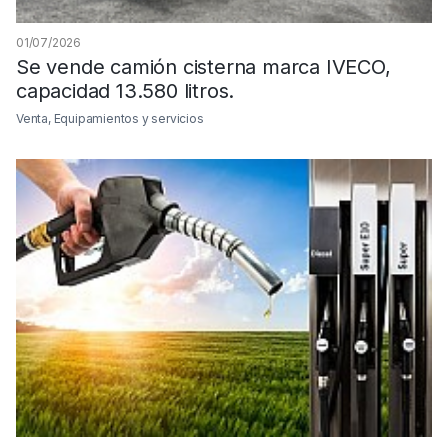
01/07/2026
Se vende camión cisterna marca IVECO,
capacidad 13.580 litros.
Venta, Equipamientos y servicios