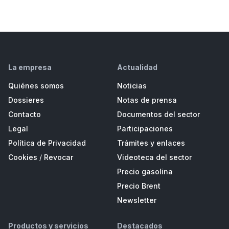
La empresa
Actualidad
Quiénes somos
Noticias
Dossieres
Notas de prensa
Contacto
Documentos del sector
Legal
Participaciones
Política de Privacidad
Trámites y enlaces
Cookies
/
Revocar
Videoteca del sector
Precio gasolina
Precio Brent
Newsletter
Productos y servicios
Destacados