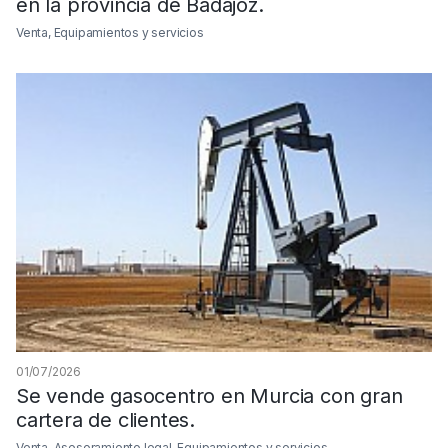
en la provincia de Badajoz.
Venta, Equipamientos y servicios
01/07/2026
Se vende gasocentro en Murcia con gran
cartera de clientes.
Venta, Asesoramiento legal, Equipamientos y servicios