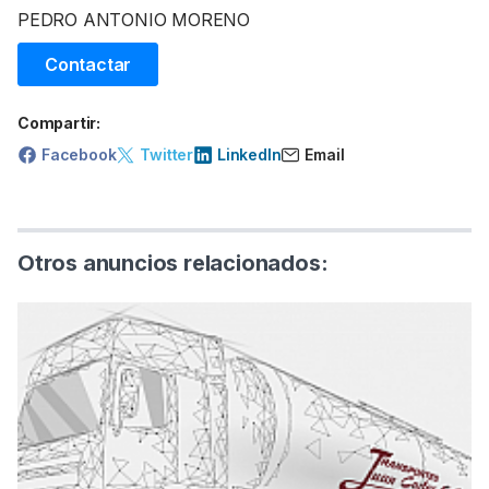
PEDRO ANTONIO MORENO
Contactar
Compartir:
Facebook
Twitter
LinkedIn
Email
Otros anuncios relacionados: