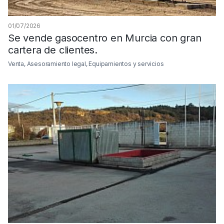
01/07/2026
Se vende gasocentro en Murcia con gran
cartera de clientes.
Venta, Asesoramiento legal, Equipamientos y servicios