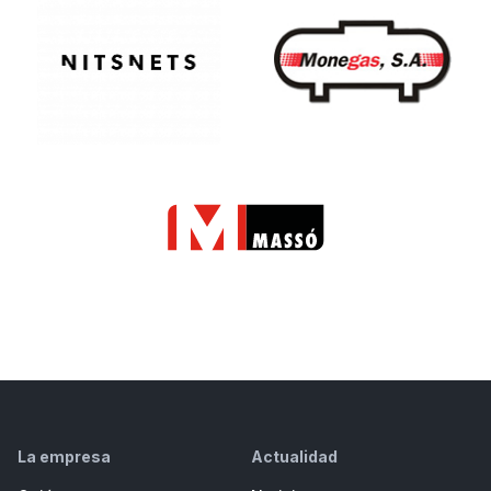
La empresa
Actualidad