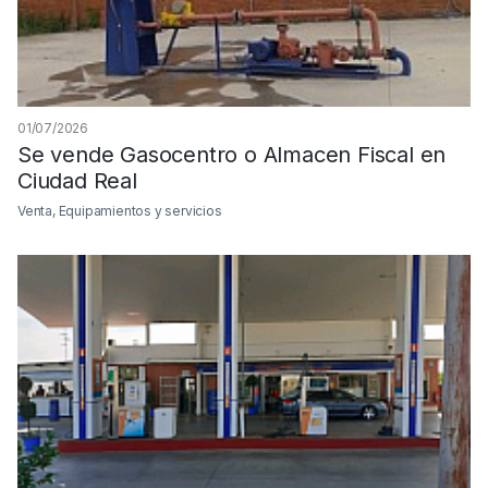
01/07/2026
Se vende Gasocentro o Almacen Fiscal en
Ciudad Real
Venta, Equipamientos y servicios