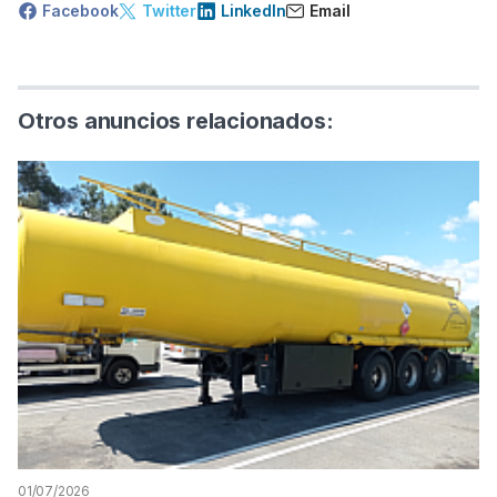
Facebook
Twitter
LinkedIn
Email
Otros anuncios relacionados:
01/07/2026