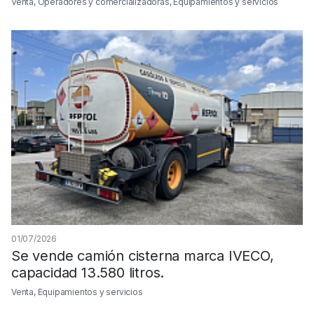
Venta, Operadores y comercializadoras, Equipamientos y servicios
01/07/2026
Se vende camión cisterna marca IVECO,
capacidad 13.580 litros.
Venta, Equipamientos y servicios