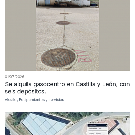
01/07/2026
Se alquila gasocentro en Castilla y León, con
seis depósitos.
Alquiler, Equipamientos y servicios