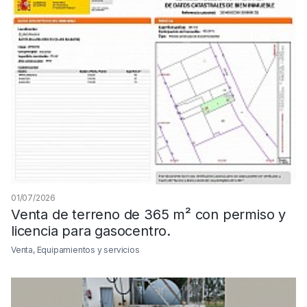
01/07/2026
Venta de terreno de 365 m² con permiso y
licencia para gasocentro.
Venta, Equipamientos y servicios