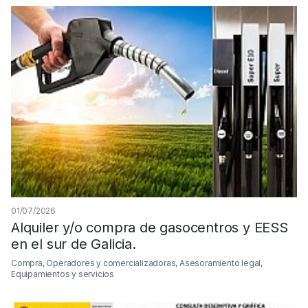
01/07/2026
Alquiler y/o compra de gasocentros y EESS
en el sur de Galicia.
Compra, Operadores y comercializadoras, Asesoramiento legal,
Equipamientos y servicios