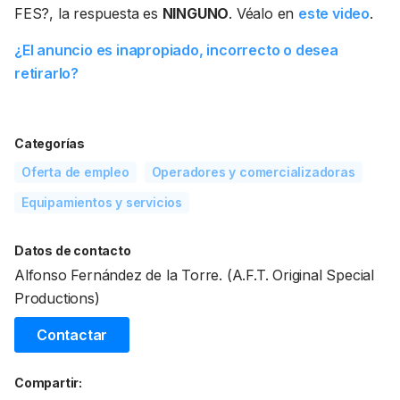
FES?, la respuesta es
NINGUNO
. Véalo en
este video
.
¿El anuncio es inapropiado, incorrecto o desea
retirarlo?
Categorías
Oferta de empleo
Operadores y comercializadoras
Equipamientos y servicios
Datos de contacto
Alfonso Fernández de la Torre. (A.F.T. Original Special
Productions)
Contactar
Compartir: