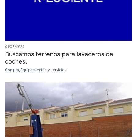
01/07/2026
Buscamos terrenos para lavaderos de
coches.
Compra, Equipamientos y servicios