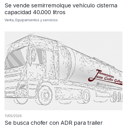
Se vende semirremolque vehículo cisterna
capacidad 40.000 litros
Venta, Equipamientos y servicios
11/05/2026
Se busca chofer con ADR para trailer