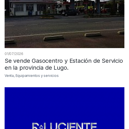
01/07/2026
Se vende Gasocentro y Estación de Servicio
en la provincia de Lugo.
Venta, Equipamientos y servicios