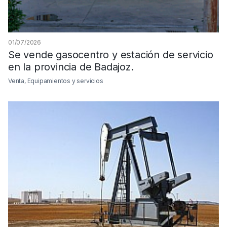
01/07/2026
Se vende gasocentro y estación de servicio
en la provincia de Badajoz.
Venta, Equipamientos y servicios