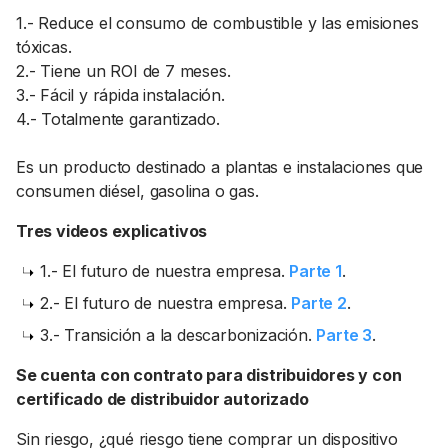
1.- Reduce el consumo de combustible y las emisiones
tóxicas.
2.- Tiene un ROI de 7 meses.
3.- Fácil y rápida instalación.
4.- Totalmente garantizado.
Es un producto destinado a plantas e instalaciones que
consumen diésel, gasolina o gas.
Tres videos explicativos
1.- El futuro de nuestra empresa.
Parte 1
.
2.- El futuro de nuestra empresa.
Parte 2
.
3.- Transición a la descarbonización.
Parte 3
.
Se cuenta con contrato para distribuidores y con
certificado de distribuidor autorizado
Sin riesgo, ¿qué riesgo tiene comprar un dispositivo