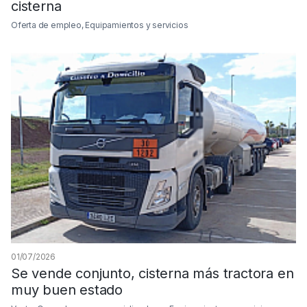
cisterna
Oferta de empleo, Equipamientos y servicios
01/07/2026
Se vende conjunto, cisterna más tractora en
muy buen estado