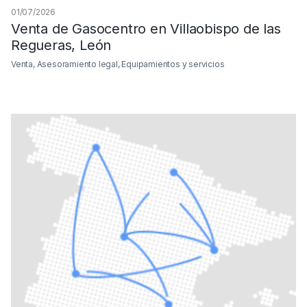
01/07/2026
Venta de Gasocentro en Villaobispo de las
Regueras, León
Venta, Asesoramiento legal, Equipamientos y servicios