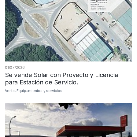
01/07/2026
Se vende Solar con Proyecto y Licencia
para Estación de Servicio.
Venta, Equipamientos y servicios