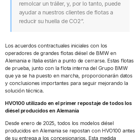
remolcar un tráiler, y, por lo tanto, puede
ayudar a nuestros clientes de flotas a
reducir su huella de CO2”.
Los acuerdos contractuales iniciales con los
operadores de grandes flotas diésel de BMW en
Alemania e Italia están a punto de cerrarse. Estas flotas
de prueba, junto con la flota interna del Grupo BMW
que ya se ha puesto en marcha, proporcionarán datos
y conclusiones importantes para seguir mejorando la
solución técnica.
HVO100 utilizado en el primer repostaje de todos los
diésel producidos en Alemania
Desde enero de 2025, todos los modelos diésel
producidos en Alemania se repostan con HVO100 antes
de su entrega a los concesionarios. Esta medida