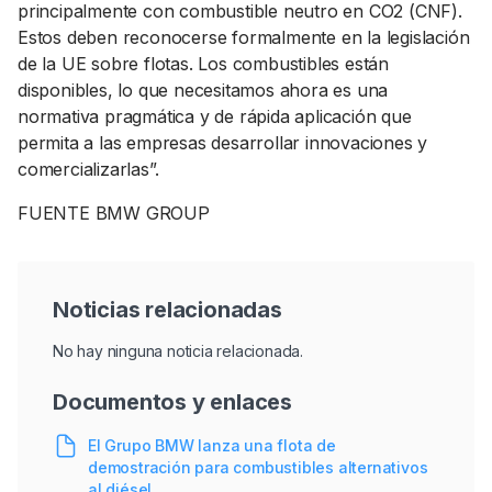
principalmente con combustible neutro en CO2 (CNF).
Estos deben reconocerse formalmente en la legislación
de la UE sobre flotas. Los combustibles están
disponibles, lo que necesitamos ahora es una
normativa pragmática y de rápida aplicación que
permita a las empresas desarrollar innovaciones y
comercializarlas”.
FUENTE BMW GROUP
Noticias relacionadas
No hay ninguna noticia relacionada.
Documentos y enlaces
El Grupo BMW lanza una flota de
demostración para combustibles alternativos
al diésel