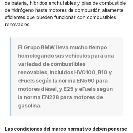
de batería, híbridos enchufables y pilas de combustible
de hidrógeno hasta motores de combustión altamente
eficientes que pueden funcionar con combustibles
renovables.
El Grupo BMW lleva mucho tiempo
homologando sus vehículos para una
variedad de combustibles
renovables, incluidos HVO100, B10 y
eFuels según la norma EN590 para
motores diésel, y E25 y eFuels según
la norma EN228 para motores de
gasolina.
Las condiciones del marco normativo deben ponerse