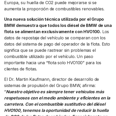
Europa, su huella de CO2 puede mejorarse si se
aumenta la proporción de combustibles renovables.
Una nueva solución técnica utilizada por el Grupo
BMW demuestra que todos los diésel de BMW de una
flota se alimentan exclusivamente con HVO100.
Los
datos de repostaje del vehículo se comparan con los
datos del sistema de pago del operador de la flota. Esto
significa que se puede rastrear sin problemas el
combustible utilizado por el vehículo. Un paso
importante hacia una “flota solo HVO100” para los
clientes de flotas.
El Dr. Martin Kaufmann, director de desarrollo de
sistemas de propulsión del Grupo BMW, afirma:
“
Nuestro objetivo es siempre tener vehículos más
respetuosos con el medio ambiente y eficientes en la
carretera. Con el combustible sustitutivo del diésel
HVO100, tenemos la oportunidad de reducir la huella