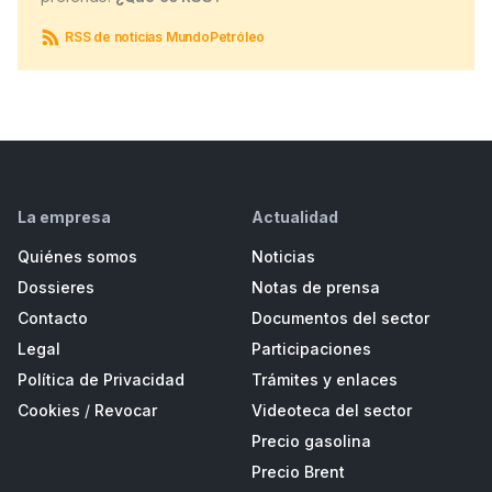
RSS de noticias MundoPetróleo
La empresa
Actualidad
Quiénes somos
Noticias
Dossieres
Notas de prensa
Contacto
Documentos del sector
Legal
Participaciones
Política de Privacidad
Trámites y enlaces
Cookies
/
Revocar
Videoteca del sector
Precio gasolina
Precio Brent