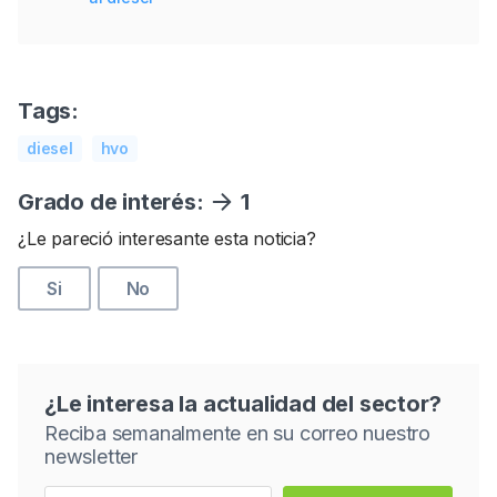
Tags:
diesel
hvo
Grado de interés:
1
¿Le pareció interesante esta noticia?
Si
No
¿Le interesa la actualidad del sector?
Reciba semanalmente en su correo nuestro
newsletter