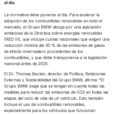
al día.
La normativa debe ponerse al día. Para acelerar la
adopción de los combustibles renovables en todo el
mercado, el Grupo BMW aboga por una aplicación
ambiciosa de la Directiva sobre energías renovables
(RED III), que incluye cuotas nacionales que exigen una
reducción mínima del 30 % de las emisiones de gases
de efecto invernadero procedentes de los
combustibles, y que debe transponerse a la legislación
nacional antes de 2025.
El Dr. Thomas Becker, director de Política, Relaciones
Externas y Sostenibilidad del Grupo BMW, afirma: “El
Grupo BMW exige que se tengan en cuenta todas las
medidas para reducir las emisiones de CO2 en todas las
etapas del ciclo de vida de un vehículo. Esto también
incluye el uso de combustibles renovables,
especialmente para los vehículos que funcionan