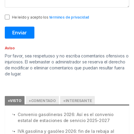
He leído y acepto los
términos de privacidad
Aviso
Por favor, sea respetuoso y no escriba comentarios ofensivos o
injuriosos. El webmaster o administrador se reserva el derecho
de modificar o eliminar comentarios que puedan resultar fuera
de lugar.
+VISTO
+COMENTADO
+INTERESANTE
Convenio gasolineras 2026: Así es el convenio
estatal de estaciones de servicio 2025-2027
IVA gasolina y gasóleo 2026: fin de la rebaja al