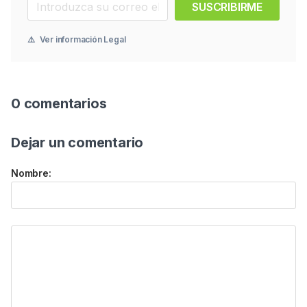
SUSCRIBIRME
⚠️
Ver información Legal
0 comentarios
Dejar un comentario
Nombre: