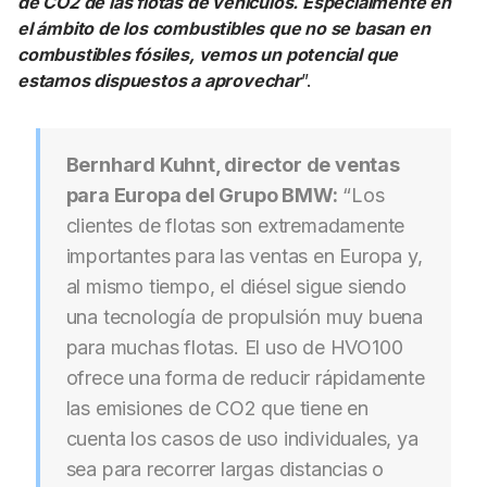
de CO2 de las flotas de vehículos. Especialmente en
el ámbito de los combustibles que no se basan en
combustibles fósiles, vemos un potencial que
estamos dispuestos a aprovechar
”.
Bernhard Kuhnt, director de ventas
para Europa del Grupo BMW:
“Los
clientes de flotas son extremadamente
importantes para las ventas en Europa y,
al mismo tiempo, el diésel sigue siendo
una tecnología de propulsión muy buena
para muchas flotas. El uso de HVO100
ofrece una forma de reducir rápidamente
las emisiones de CO2 que tiene en
cuenta los casos de uso individuales, ya
sea para recorrer largas distancias o