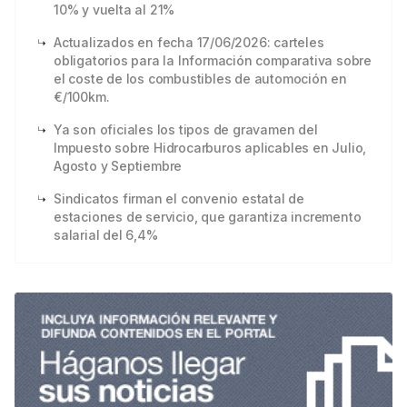
10% y vuelta al 21%
Actualizados en fecha 17/06/2026: carteles
obligatorios para la Información comparativa sobre
el coste de los combustibles de automoción en
€/100km.
Ya son oficiales los tipos de gravamen del
Impuesto sobre Hidrocarburos aplicables en Julio,
Agosto y Septiembre
Sindicatos firman el convenio estatal de
estaciones de servicio, que garantiza incremento
salarial del 6,4%