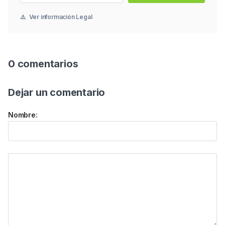
⚠️
Ver información Legal
0 comentarios
Dejar un comentario
Nombre: