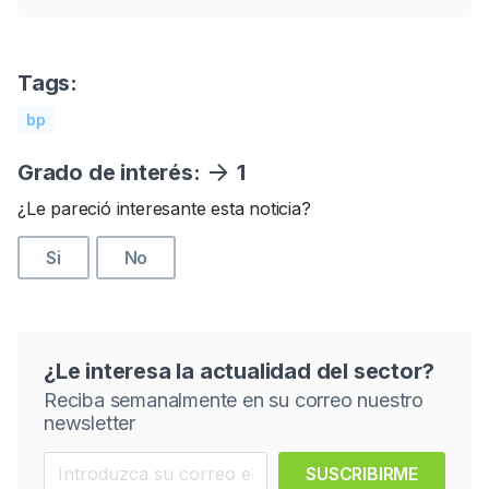
Tags:
bp
Grado de interés:
1
¿Le pareció interesante esta noticia?
Si
No
¿Le interesa la actualidad del sector?
Reciba semanalmente en su correo nuestro
newsletter
SUSCRIBIRME