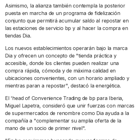
Asimismo, la alianza también contempla la posterior
puesta en marcha de un programa de fidelización
conjunto que permitirá acumular saldo al repostar en
las estaciones de servicio bp y al hacer la compra en
tiendas Dia.
Los nuevos establecimientos operarán bajo la marca
Dia y ofrecen un concepto de "tienda práctica y
accesible, donde los clientes pueden realizar una
compra rápida, cómoda y de máxima calidad en
ubicaciones convenientes, con un horario ampliado y
mientras paran a repostar", destacó la energética.
El 'head of Convenience Trading de bp para Iberia,
Miguel Lapetra, consideró que unir fuerzas con marcas
de supermercados de renombre como Dia ayuda a la
compañía a "complementar su amplia oferta de la
mano de un socio de primer nivel".