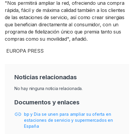
"Nos permitirá ampliar la red, ofreciendo una compra
rápida, fácil y de máxima calidad también a los clientes
de las estaciones de servicio, así como crear sinergias
que benefician directamente al consumidor, con un
programa de fidelización único que premia tanto sus
compras como su movilidad", añadió.
EUROPA PRESS
Noticias relacionadas
No hay ninguna noticia relacionada.
Documentos y enlaces
bp y Dia se unen para ampliar su oferta en
estaciones de servicio y supermercados en
España