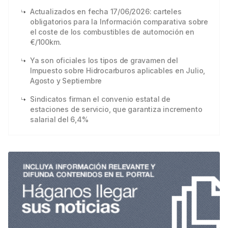
Actualizados en fecha 17/06/2026: carteles
obligatorios para la Información comparativa sobre
el coste de los combustibles de automoción en
€/100km.
Ya son oficiales los tipos de gravamen del
Impuesto sobre Hidrocarburos aplicables en Julio,
Agosto y Septiembre
Sindicatos firman el convenio estatal de
estaciones de servicio, que garantiza incremento
salarial del 6,4%