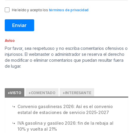
He leído y acepto los
términos de privacidad
Aviso
Por favor, sea respetuoso y no escriba comentarios ofensivos o
injuriosos. El webmaster o administrador se reserva el derecho
de modificar o eliminar comentarios que puedan resultar fuera
de lugar.
+VISTO
+COMENTADO
+INTERESANTE
Convenio gasolineras 2026: Así es el convenio
estatal de estaciones de servicio 2025-2027
IVA gasolina y gasóleo 2026: fin de la rebaja al
10% y vuelta al 21%