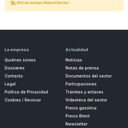
RSS de noticias MundoPetróleo
La empresa
Actualidad
Quiénes somos
Noticias
Dossieres
Notas de prensa
Contacto
Documentos del sector
Legal
Participaciones
Política de Privacidad
Trámites y enlaces
Cookies
/
Revocar
Videoteca del sector
Precio gasolina
Precio Brent
Newsletter