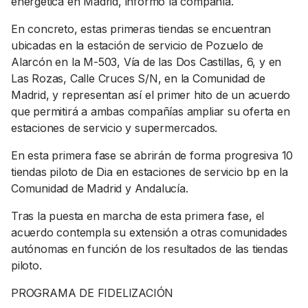
energética en Madrid, informó la compañía.
En concreto, estas primeras tiendas se encuentran
ubicadas en la estación de servicio de Pozuelo de
Alarcón en la M-503, Vía de las Dos Castillas, 6, y en
Las Rozas, Calle Cruces S/N, en la Comunidad de
Madrid, y representan así el primer hito de un acuerdo
que permitirá a ambas compañías ampliar su oferta en
estaciones de servicio y supermercados.
En esta primera fase se abrirán de forma progresiva 10
tiendas piloto de Dia en estaciones de servicio bp en la
Comunidad de Madrid y Andalucía.
Tras la puesta en marcha de esta primera fase, el
acuerdo contempla su extensión a otras comunidades
autónomas en función de los resultados de las tiendas
piloto.
PROGRAMA DE FIDELIZACIÓN