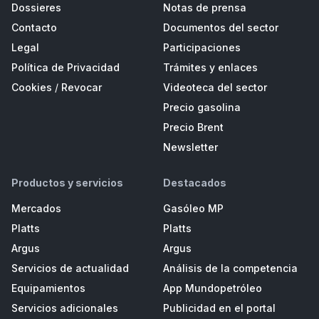
Dossieres
Notas de prensa
Contacto
Documentos del sector
Legal
Participaciones
Política de Privacidad
Trámites y enlaces
Cookies
/
Revocar
Videoteca del sector
Precio gasolina
Precio Brent
Newsletter
Productos y servicios
Destacados
Mercados
Gasóleo MP
Platts
Platts
Argus
Argus
Servicios de actualidad
Análisis de la competencia
Equipamientos
App Mundopetróleo
Servicios adicionales
Publicidad en el portal