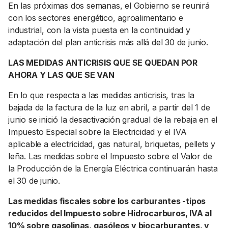
En las próximas dos semanas, el Gobierno se reunirá
con los sectores energético, agroalimentario e
industrial, con la vista puesta en la continuidad y
adaptación del plan anticrisis más allá del 30 de junio.
LAS MEDIDAS ANTICRISIS QUE SE QUEDAN POR
AHORA Y LAS QUE SE VAN
En lo que respecta a las medidas anticrisis, tras la
bajada de la factura de la luz en abril, a partir del 1 de
junio se inició la desactivación gradual de la rebaja en el
Impuesto Especial sobre la Electricidad y el IVA
aplicable a electricidad, gas natural, briquetas, pellets y
leña. Las medidas sobre el Impuesto sobre el Valor de
la Producción de la Energía Eléctrica continuarán hasta
el 30 de junio.
Las medidas fiscales sobre los carburantes -tipos
reducidos del Impuesto sobre Hidrocarburos, IVA al
10% sobre gasolinas, gasóleos y biocarburantes, y