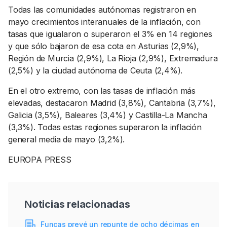
Todas las comunidades autónomas registraron en
mayo crecimientos interanuales de la inflación, con
tasas que igualaron o superaron el 3% en 14 regiones
y que sólo bajaron de esa cota en Asturias (2,9%),
Región de Murcia (2,9%), La Rioja (2,9%), Extremadura
(2,5%) y la ciudad autónoma de Ceuta (2,4%).
En el otro extremo, con las tasas de inflación más
elevadas, destacaron Madrid (3,8%), Cantabria (3,7%),
Galicia (3,5%), Baleares (3,4%) y Castilla-La Mancha
(3,3%). Todas estas regiones superaron la inflación
general media de mayo (3,2%).
EUROPA PRESS
Noticias relacionadas
Funcas prevé un repunte de ocho décimas en