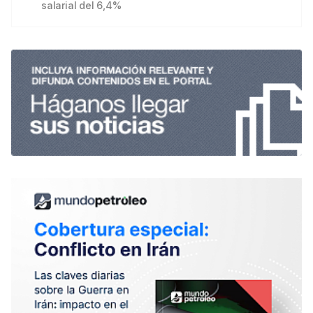
salarial del 6,4%