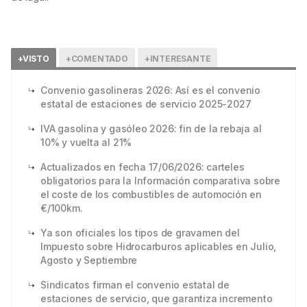
+VISTO
+COMENTADO
+INTERESANTE
Convenio gasolineras 2026: Así es el convenio
estatal de estaciones de servicio 2025-2027
IVA gasolina y gasóleo 2026: fin de la rebaja al
10% y vuelta al 21%
Actualizados en fecha 17/06/2026: carteles
obligatorios para la Información comparativa sobre
el coste de los combustibles de automoción en
€/100km.
Ya son oficiales los tipos de gravamen del
Impuesto sobre Hidrocarburos aplicables en Julio,
Agosto y Septiembre
Sindicatos firman el convenio estatal de
estaciones de servicio, que garantiza incremento