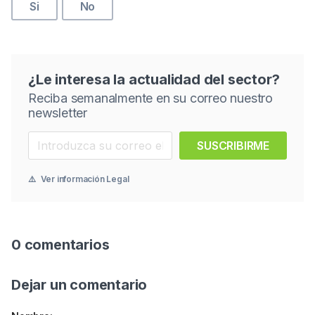
Si
No
¿Le interesa la actualidad del sector?
Reciba semanalmente en su correo nuestro
newsletter
SUSCRIBIRME
⚠️
Ver información Legal
0 comentarios
Dejar un comentario