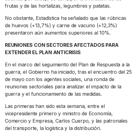
frutas y de las hortalizas, legumbres y patatas.
No obstante, Estadística ha señalado que las rúbricas
de huevos (+13,7%) y carne de vacuno (+12,3%)
presentaron aún aumentos superiores al 10%.
REUNIONES CON SECTORES AFECTADOS PARA
EXTENDER EL PLAN ANTICRISIS
En el marco del seguimiento del Plan de Respuesta a la
guerra, el Gobierno ha iniciado, tras el encuentro del 25
de mayo con los agentes sociales, una ronda de
reuniones sectoriales para analizar el impacto de la
guerra y el funcionamiento de las medidas.
Las primeras han sido esta semana, entre el
vicepresidente primero y ministro de Economía,
Comercio y Empresa, Carlos Cuerpo, y las patronales
del transporte, la logística y la distribución.