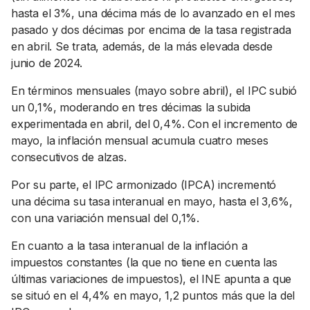
hasta el 3%, una décima más de lo avanzado en el mes
pasado y dos décimas por encima de la tasa registrada
en abril. Se trata, además, de la más elevada desde
junio de 2024.
En términos mensuales (mayo sobre abril), el IPC subió
un 0,1%, moderando en tres décimas la subida
experimentada en abril, del 0,4%. Con el incremento de
mayo, la inflación mensual acumula cuatro meses
consecutivos de alzas.
Por su parte, el IPC armonizado (IPCA) incrementó
una décima su tasa interanual en mayo, hasta el 3,6%,
con una variación mensual del 0,1%.
En cuanto a la tasa interanual de la inflación a
impuestos constantes (la que no tiene en cuenta las
últimas variaciones de impuestos), el INE apunta a que
se situó en el 4,4% en mayo, 1,2 puntos más que la del