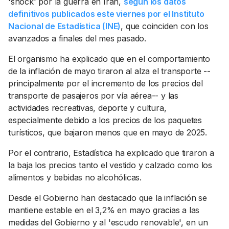
'shock' por la guerra en Irán,
según los datos
definitivos publicados este viernes por el Instituto
Nacional de Estadística (INE)
, que coinciden con los
avanzados a finales del mes pasado.
El organismo ha explicado que en el comportamiento
de la inflación de mayo tiraron al alza el transporte --
principalmente por el incremento de los precios del
transporte de pasajeros por vía aérea-- y las
actividades recreativas, deporte y cultura,
especialmente debido a los precios de los paquetes
turísticos, que bajaron menos que en mayo de 2025.
Por el contrario, Estadística ha explicado que tiraron a
la baja los precios tanto el vestido y calzado como los
alimentos y bebidas no alcohólicas.
Desde el Gobierno han destacado que la inflación se
mantiene estable en el 3,2% en mayo gracias a las
medidas del Gobierno y al 'escudo renovable', en un