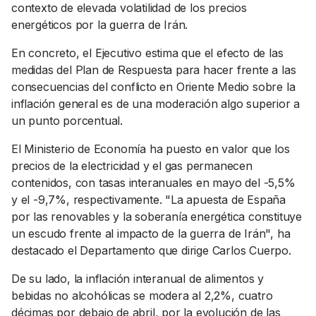
contexto de elevada volatilidad de los precios
energéticos por la guerra de Irán.
En concreto, el Ejecutivo estima que el efecto de las
medidas del Plan de Respuesta para hacer frente a las
consecuencias del conflicto en Oriente Medio sobre la
inflación general es de una moderación algo superior a
un punto porcentual.
El Ministerio de Economía ha puesto en valor que los
precios de la electricidad y el gas permanecen
contenidos, con tasas interanuales en mayo del -5,5%
y el -9,7%, respectivamente. "La apuesta de España
por las renovables y la soberanía energética constituye
un escudo frente al impacto de la guerra de Irán", ha
destacado el Departamento que dirige Carlos Cuerpo.
De su lado, la inflación interanual de alimentos y
bebidas no alcohólicas se modera al 2,2%, cuatro
décimas por debajo de abril, por la evolución de las