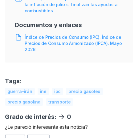
la inflación de julio si finalizan las ayudas a
combustibles
Documentos y enlaces
Índice de Precios de Consumo (IPC). Índice de
Precios de Consumo Armonizado (IPCA). Mayo
2026
Tags:
guerra-irán
ine
ipc
precio gasoleo
precio gasolina
transporte
Grado de interés:
0
¿Le pareció interesante esta noticia?