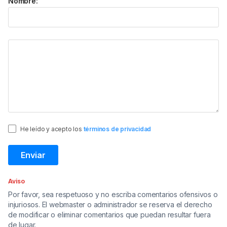
Nombre:
He leído y acepto los
términos de privacidad
Aviso
Por favor, sea respetuoso y no escriba comentarios ofensivos o
injuriosos. El webmaster o administrador se reserva el derecho
de modificar o eliminar comentarios que puedan resultar fuera
de lugar.