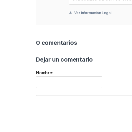
⚠️
Ver información Legal
0 comentarios
Dejar un comentario
Nombre: