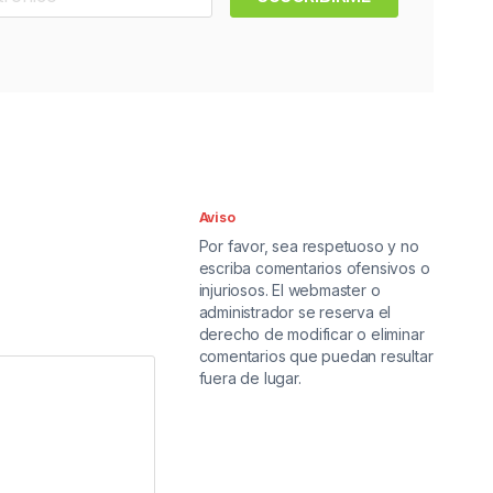
Aviso
Por favor, sea respetuoso y no
escriba comentarios ofensivos o
injuriosos. El webmaster o
administrador se reserva el
derecho de modificar o eliminar
comentarios que puedan resultar
fuera de lugar.