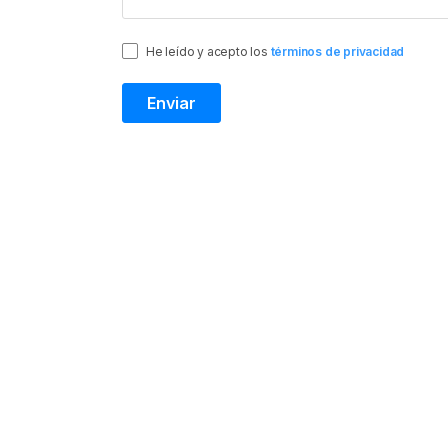
He leído y acepto los
términos de privacidad