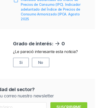
Precios de Consumo (IPC). Indicador
adelantado del Índice de Precios de
Consumo Armonizado (IPCA. Agosto
2025
Grado de interés:
0
¿Le pareció interesante esta noticia?
Si
No
idad del sector?
u correo nuestro newsletter
SUSCRIBIRME