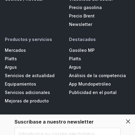
Precio gasolina
Precio Brent
Newsletter
Productos y servicios
Destacados
Mercados
Gasóleo MP
Platts
Platts
Argus
Argus
Servicios de actualidad
Análisis de la competencia
Equipamientos
App Mundopetróleo
Servicios adicionales
Publicidad en el portal
Mejoras de producto
Suscríbase a nuestro newsletter