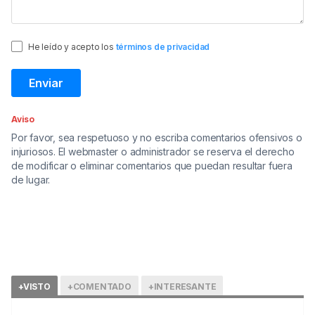
He leído y acepto los
términos de privacidad
Aviso
Por favor, sea respetuoso y no escriba comentarios ofensivos o
injuriosos. El webmaster o administrador se reserva el derecho
de modificar o eliminar comentarios que puedan resultar fuera
de lugar.
+VISTO
+COMENTADO
+INTERESANTE