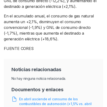
GNL de consumo directo (-12,2%), y aumentando el
destinado a generación eléctrica (+2,1%).
En el acumulado anual, el consumo de gas natural
aumenta un +2,1%, disminuyen el consumo
convencional (-1,9%) y GNL de consumo directo
(-1,7%), mientras que aumenta el destinado a
generación eléctrica (+18,6%).
FUENTE CORES
Noticias relacionadas
No hay ninguna noticia relacionada.
Documentos y enlaces
En abril asciende el consumo de los
combustibles de automoción (+1,5% vs. abril