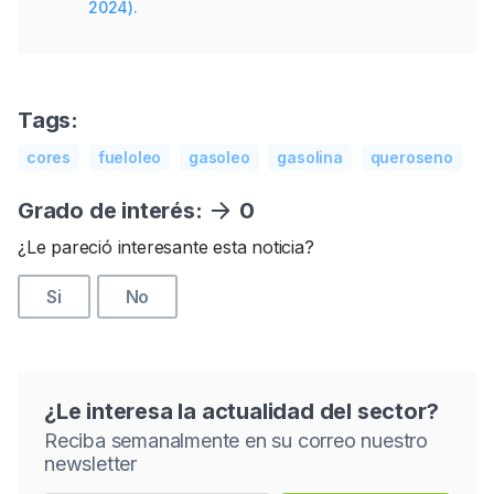
2024).
Tags:
cores
fueloleo
gasoleo
gasolina
queroseno
Grado de interés:
0
¿Le pareció interesante esta noticia?
Si
No
¿Le interesa la actualidad del sector?
Reciba semanalmente en su correo nuestro
newsletter