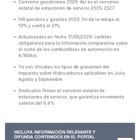
Convenio gasolineras 2026: Así es el convenio
estatal de estaciones de servicio 2025-2027
IVA gasolina y gasóleo 2026: fin de la rebaja al
10% y vuelta al 21%
Actualizados en fecha 17/06/2026: carteles
obligatorios para la Información comparativa sobre
el coste de los combustibles de automoción en
€/100km.
Ya son oficiales los tipos de gravamen del
Impuesto sobre Hidrocarburos aplicables en Julio,
Agosto y Septiembre
Sindicatos firman el convenio estatal de
estaciones de servicio, que garantiza incremento
salarial del 6,4%