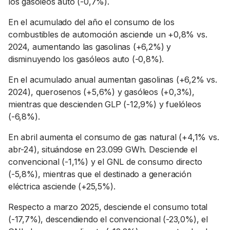
los gasóleos auto (-0,7%).
En el acumulado del año el consumo de los
combustibles de automoción asciende un +0,8% vs.
2024, aumentando las gasolinas (+6,2%) y
disminuyendo los gasóleos auto (-0,8%).
En el acumulado anual aumentan gasolinas (+6,2% vs.
2024), querosenos (+5,6%) y gasóleos (+0,3%),
mientras que descienden GLP (-12,9%) y fuelóleos
(-6,8%).
En abril aumenta el consumo de gas natural (+4,1% vs.
abr-24), situándose en 23.099 GWh. Desciende el
convencional (-1,1%) y el GNL de consumo directo
(-5,8%), mientras que el destinado a generación
eléctrica asciende (+25,5%).
Respecto a marzo 2025, desciende el consumo total
(-17,7%), descendiendo el convencional (-23,0%), el