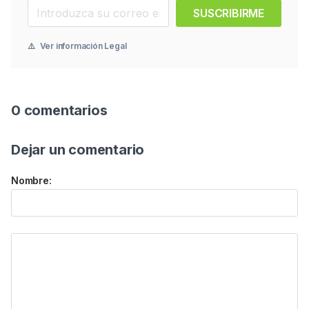
SUSCRIBIRME
⚠️
Ver información Legal
0 comentarios
Dejar un comentario
Nombre: