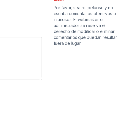
Por favor, sea respetuoso y no
escriba comentarios ofensivos o
injuriosos. El webmaster o
administrador se reserva el
derecho de modificar o eliminar
comentarios que puedan resultar
fuera de lugar.