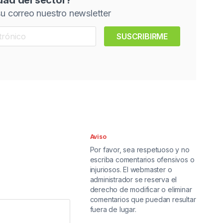
idad del sector?
u correo nuestro newsletter
SUSCRIBIRME
Aviso
Por favor, sea respetuoso y no
escriba comentarios ofensivos o
injuriosos. El webmaster o
administrador se reserva el
derecho de modificar o eliminar
comentarios que puedan resultar
fuera de lugar.