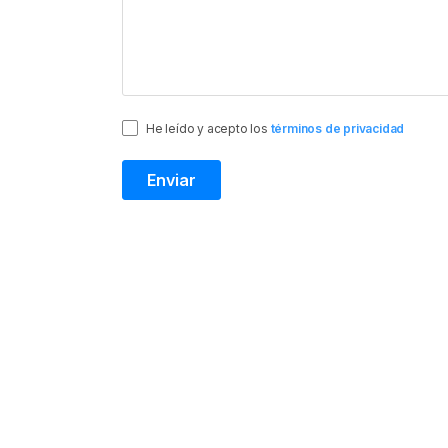
He leído y acepto los
términos de privacidad