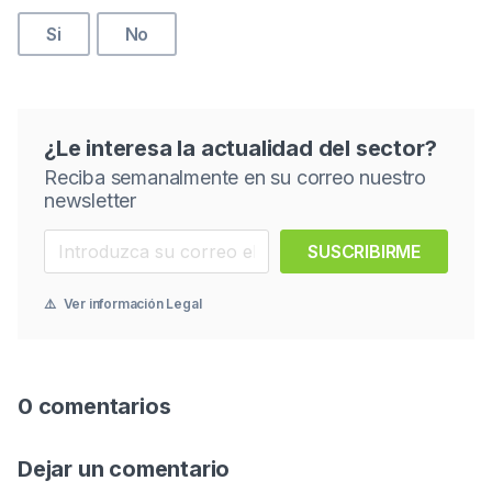
Si
No
¿Le interesa la actualidad del sector?
Reciba semanalmente en su correo nuestro
newsletter
SUSCRIBIRME
⚠️
Ver información Legal
0 comentarios
Dejar un comentario