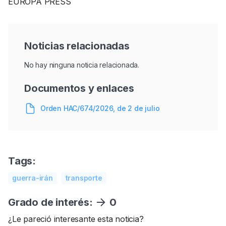
EUROPA PRESS
Noticias relacionadas
No hay ninguna noticia relacionada.
Documentos y enlaces
Orden HAC/674/2026, de 2 de julio
Tags:
guerra-irán
transporte
Grado de interés:
0
¿Le pareció interesante esta noticia?