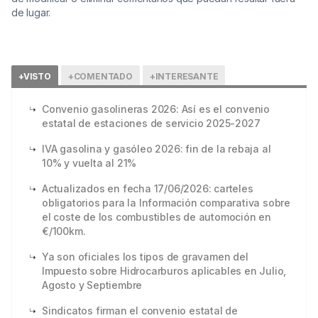
de lugar.
+VISTO
+COMENTADO
+INTERESANTE
Convenio gasolineras 2026: Así es el convenio
estatal de estaciones de servicio 2025-2027
IVA gasolina y gasóleo 2026: fin de la rebaja al
10% y vuelta al 21%
Actualizados en fecha 17/06/2026: carteles
obligatorios para la Información comparativa sobre
el coste de los combustibles de automoción en
€/100km.
Ya son oficiales los tipos de gravamen del
Impuesto sobre Hidrocarburos aplicables en Julio,
Agosto y Septiembre
Sindicatos firman el convenio estatal de