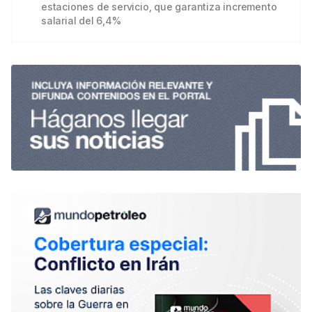
estaciones de servicio, que garantiza incremento
salarial del 6,4%