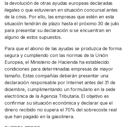
la devolución de otras ayudas europeas declaradas
ilegales o que estuvieran en situación concursal antes
de la crisis. Por ello, las empresas que estén en esta
situación tendrán de plazo hasta el próximo 30 de julio
para presentar su declaración si se encuentran en
alguno de estos supuestos.
Para que el abono de las ayudas se produzca de forma
segura y cumpliendo con las normas de la Unión
Europea, el Ministerio de Hacienda ha establecido
condiciones para determinadas empresas de mayor
tamaño. Estas compañías deberán presentar una
declaración responsable por Internet antes del 31 de
diciembre, cumplimentando un formulario en la sede
electrónica de la Agencia Tributaria. El objetivo es
confirmar su situación económica y declarar que el
dinero recibido no supera el 70% del sobrecoste real
que han pagado en la gasolinera.