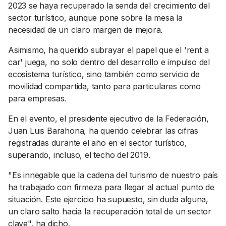
2023 se haya recuperado la senda del crecimiento del
sector turístico, aunque pone sobre la mesa la
necesidad de un claro margen de mejora.
Asimismo, ha querido subrayar el papel que el 'rent a
car' juega, no solo dentro del desarrollo e impulso del
ecosistema turístico, sino también como servicio de
movilidad compartida, tanto para particulares como
para empresas.
En el evento, el presidente ejecutivo de la Federación,
Juan Luis Barahona, ha querido celebrar las cifras
registradas durante el año en el sector turístico,
superando, incluso, el techo del 2019.
"Es innegable que la cadena del turismo de nuestro país
ha trabajado con firmeza para llegar al actual punto de
situación. Este ejercicio ha supuesto, sin duda alguna,
un claro salto hacia la recuperación total de un sector
clave", ha dicho.