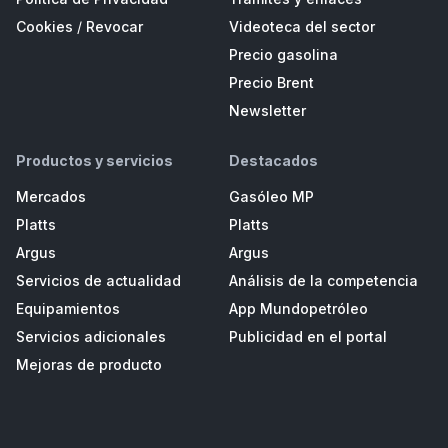
Cookies
/
Revocar
Videoteca del sector
Precio gasolina
Precio Brent
Newsletter
Productos y servicios
Destacados
Mercados
Gasóleo MP
Platts
Platts
Argus
Argus
Servicios de actualidad
Análisis de la competencia
Equipamientos
App Mundopetróleo
Servicios adicionales
Publicidad en el portal
Mejoras de producto