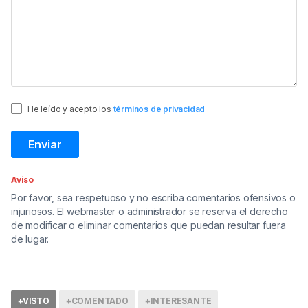
He leído y acepto los
términos de privacidad
Aviso
Por favor, sea respetuoso y no escriba comentarios ofensivos o
injuriosos. El webmaster o administrador se reserva el derecho
de modificar o eliminar comentarios que puedan resultar fuera
de lugar.
+VISTO
+COMENTADO
+INTERESANTE