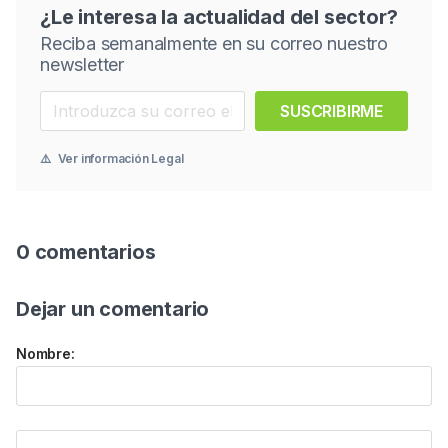
¿Le interesa la actualidad del sector?
Reciba semanalmente en su correo nuestro
newsletter
SUSCRIBIRME
⚠️
Ver información Legal
0 comentarios
Dejar un comentario
Nombre: