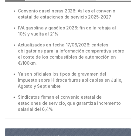
Convenio gasolineras 2026: Así es el convenio
estatal de estaciones de servicio 2025-2027
IVA gasolina y gasóleo 2026: fin de la rebaja al
10% y vuelta al 21%
Actualizados en fecha 17/06/2026: carteles
obligatorios para la Información comparativa sobre
el coste de los combustibles de automoción en
€/100km.
Ya son oficiales los tipos de gravamen del
Impuesto sobre Hidrocarburos aplicables en Julio,
Agosto y Septiembre
Sindicatos firman el convenio estatal de
estaciones de servicio, que garantiza incremento
salarial del 6,4%