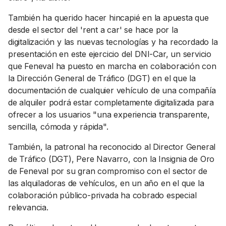
También ha querido hacer hincapié en la apuesta que
desde el sector del 'rent a car' se hace por la
digitalización y las nuevas tecnologías y ha recordado la
presentación en este ejercicio del DNI-Car, un servicio
que Feneval ha puesto en marcha en colaboración con
la Dirección General de Tráfico (DGT) en el que la
documentación de cualquier vehículo de una compañía
de alquiler podrá estar completamente digitalizada para
ofrecer a los usuarios "una experiencia transparente,
sencilla, cómoda y rápida".
También, la patronal ha reconocido al Director General
de Tráfico (DGT), Pere Navarro, con la Insignia de Oro
de Feneval por su gran compromiso con el sector de
las alquiladoras de vehículos, en un año en el que la
colaboración público-privada ha cobrado especial
relevancia.