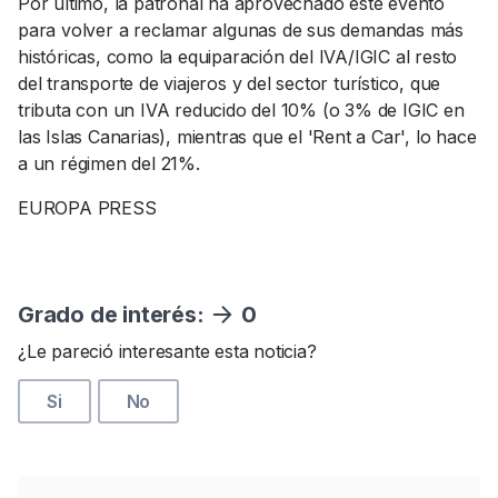
Por último, la patronal ha aprovechado este evento
para volver a reclamar algunas de sus demandas más
históricas, como la equiparación del IVA/IGIC al resto
del transporte de viajeros y del sector turístico, que
tributa con un IVA reducido del 10% (o 3% de IGIC en
las Islas Canarias), mientras que el 'Rent a Car', lo hace
a un régimen del 21%.
EUROPA PRESS
Grado de interés:
0
¿Le pareció interesante esta noticia?
Si
No