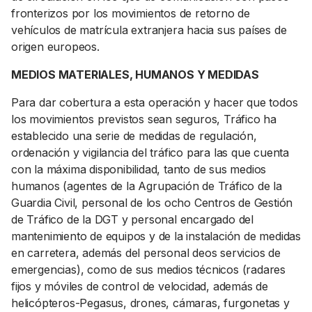
fronterizos por los movimientos de retorno de
vehículos de matrícula extranjera hacia sus países de
origen europeos.
MEDIOS MATERIALES, HUMANOS Y MEDIDAS
Para dar cobertura a esta operación y hacer que todos
los movimientos previstos sean seguros, Tráfico ha
establecido una serie de medidas de regulación,
ordenación y vigilancia del tráfico para las que cuenta
con la máxima disponibilidad, tanto de sus medios
humanos (agentes de la Agrupación de Tráfico de la
Guardia Civil, personal de los ocho Centros de Gestión
de Tráfico de la DGT y personal encargado del
mantenimiento de equipos y de la instalación de medidas
en carretera, además del personal deos servicios de
emergencias), como de sus medios técnicos (radares
fijos y móviles de control de velocidad, además de
helicópteros-Pegasus, drones, cámaras, furgonetas y