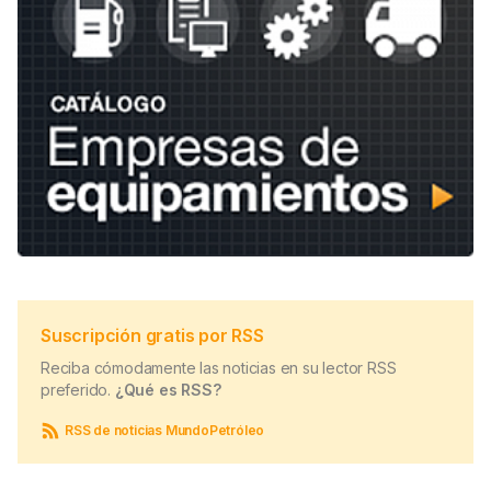
Suscripción gratis por RSS
Reciba cómodamente las noticias en su lector RSS
preferido.
¿Qué es RSS?
RSS de noticias MundoPetróleo