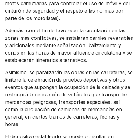
motos camufladas para controlar el uso de móvil y del
cinturón de seguridad y el respeto a las normas por
parte de los motoristas).
Además, con el fin de favorecer la circulación en las
zonas más conflictivas, se instalarán carriles reversibles
y adicionales mediante señalización, balizamiento y
conos en las horas de mayor afluencia circulatoria y se
establecerán itinerarios alternativos.
Asimismo, se paralizarán las obras en las carreteras, se
limitará la celebración de pruebas deportivas y otros
eventos que supongan la ocupación de la calzada y se
restringirá la circulación de vehículos que transportan
mercancías peligrosas, transportes especiales, así
como la circulación de camiones de mercancías en
general, en ciertos tramos de carreteras, fechas y
horas
El dispositivo establecido se puede consultar en