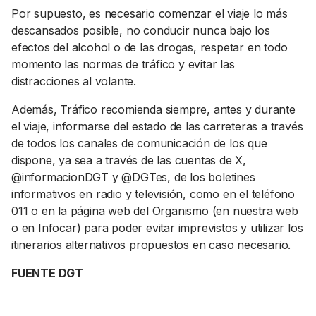
Por supuesto, es necesario comenzar el viaje lo más
descansados posible, no conducir nunca bajo los
efectos del alcohol o de las drogas, respetar en todo
momento las normas de tráfico y evitar las
distracciones al volante.
Además, Tráfico recomienda siempre, antes y durante
el viaje, informarse del estado de las carreteras a través
de todos los canales de comunicación de los que
dispone, ya sea a través de las cuentas de X,
@informacionDGT y @DGTes, de los boletines
informativos en radio y televisión, como en el teléfono
011 o en la página web del Organismo (en nuestra web
o en Infocar) para poder evitar imprevistos y utilizar los
itinerarios alternativos propuestos en caso necesario.
FUENTE DGT