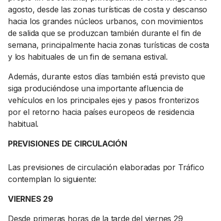
agosto, desde las zonas turísticas de costa y descanso
hacia los grandes núcleos urbanos, con movimientos
de salida que se produzcan también durante el fin de
semana, principalmente hacia zonas turísticas de costa
y los habituales de un fin de semana estival.
Además, durante estos días también está previsto que
siga produciéndose una importante afluencia de
vehículos en los principales ejes y pasos fronterizos
por el retorno hacia países europeos de residencia
habitual.
PREVISIONES DE CIRCULACIÓN
Las previsiones de circulación elaboradas por Tráfico
contemplan lo siguiente:
VIERNES 29
Desde primeras horas de la tarde del viernes 29