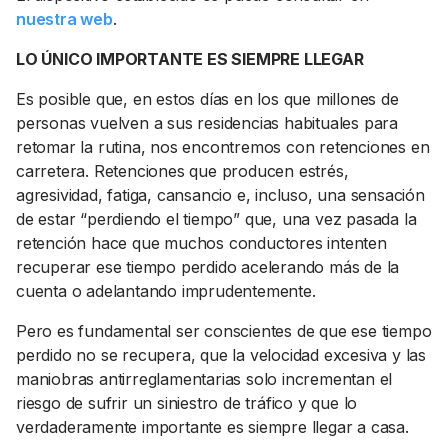
nuestra web
.
LO ÚNICO IMPORTANTE ES SIEMPRE LLEGAR
Es posible que, en estos días en los que millones de
personas vuelven a sus residencias habituales para
retomar la rutina, nos encontremos con retenciones en
carretera. Retenciones que producen estrés,
agresividad, fatiga, cansancio e, incluso, una sensación
de estar “perdiendo el tiempo” que, una vez pasada la
retención hace que muchos conductores intenten
recuperar ese tiempo perdido acelerando más de la
cuenta o adelantando imprudentemente.
Pero es fundamental ser conscientes de que ese tiempo
perdido no se recupera, que la velocidad excesiva y las
maniobras antirreglamentarias solo incrementan el
riesgo de sufrir un siniestro de tráfico y que lo
verdaderamente importante es siempre llegar a casa.