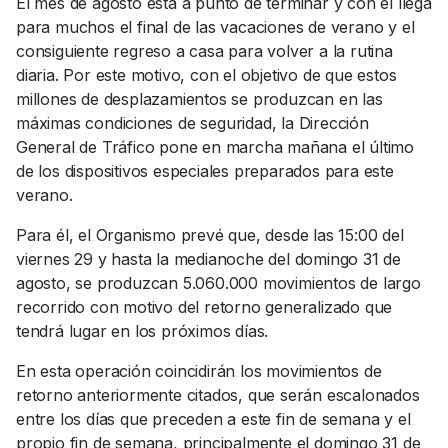
El mes de agosto está a punto de terminar y con él llega
para muchos el final de las vacaciones de verano y el
consiguiente regreso a casa para volver a la rutina
diaria. Por este motivo, con el objetivo de que estos
millones de desplazamientos se produzcan en las
máximas condiciones de seguridad, la Dirección
General de Tráfico pone en marcha mañana el último
de los dispositivos especiales preparados para este
verano.
Para él, el Organismo prevé que, desde las 15:00 del
viernes 29 y hasta la medianoche del domingo 31 de
agosto, se produzcan 5.060.000 movimientos de largo
recorrido con motivo del retorno generalizado que
tendrá lugar en los próximos días.
En esta operación coincidirán los movimientos de
retorno anteriormente citados, que serán escalonados
entre los días que preceden a este fin de semana y el
propio fin de semana, principalmente el domingo 31 de