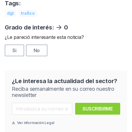
Tags:
dgt
trafico
Grado de interés:
0
¿Le pareció interesante esta noticia?
Si
No
¿Le interesa la actualidad del sector?
Reciba semanalmente en su correo nuestro
newsletter
SUSCRIBIRME
⚠️
Ver información Legal