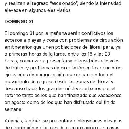
y realizan el regreso “escalonado”, siendo la intensidad
elevada en algunos ejes viarios.
DOMINGO 31
El domingo 31 por la mañana serán conflictivos los
accesos a playas y costa con problemas de circulación
en itinerarios que unen poblaciones del litoral para, ya
a primeras horas de la tarde, entre las 16 y las 23
horas, comenzar a presentarse intensidades elevadas
de tráfico y problemas de circulación en los principales
ejes viarios de comunicación que encauzan todo el
movimiento de regreso desde las zonas del litoral y
descanso hacia los grandes núcleos urbanos por el
retorno tanto de los que han finalizado sus vacaciones
en agosto como de los que han disfrutado del fin de
semana.
Además, también se presentarán intensidades elevadas
de circulación en los ejes de comunicación con pasos