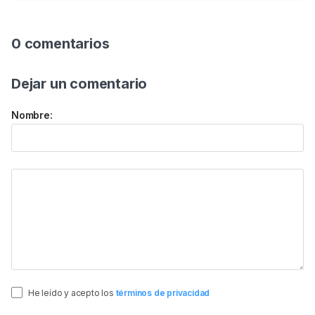
0 comentarios
Dejar un comentario
Nombre:
He leído y acepto los
términos de privacidad