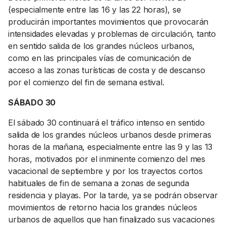
(especialmente entre las 16 y las 22 horas), se
producirán importantes movimientos que provocarán
intensidades elevadas y problemas de circulación, tanto
en sentido salida de los grandes núcleos urbanos,
como en las principales vías de comunicación de
acceso a las zonas turísticas de costa y de descanso
por el comienzo del fin de semana estival.
SÁBADO 30
El sábado 30 continuará el tráfico intenso en sentido
salida de los grandes núcleos urbanos desde primeras
horas de la mañana, especialmente entre las 9 y las 13
horas, motivados por el inminente comienzo del mes
vacacional de septiembre y por los trayectos cortos
habituales de fin de semana a zonas de segunda
residencia y playas. Por la tarde, ya se podrán observar
movimientos de retorno hacia los grandes núcleos
urbanos de aquellos que han finalizado sus vacaciones