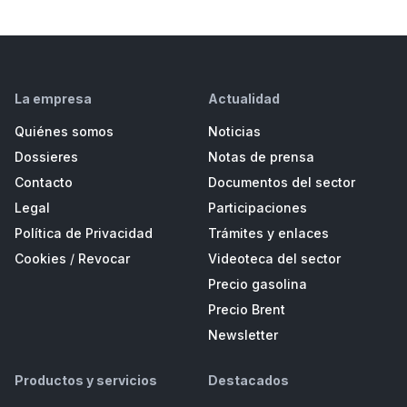
La empresa
Actualidad
Quiénes somos
Noticias
Dossieres
Notas de prensa
Contacto
Documentos del sector
Legal
Participaciones
Política de Privacidad
Trámites y enlaces
Cookies
/
Revocar
Videoteca del sector
Precio gasolina
Precio Brent
Newsletter
Productos y servicios
Destacados