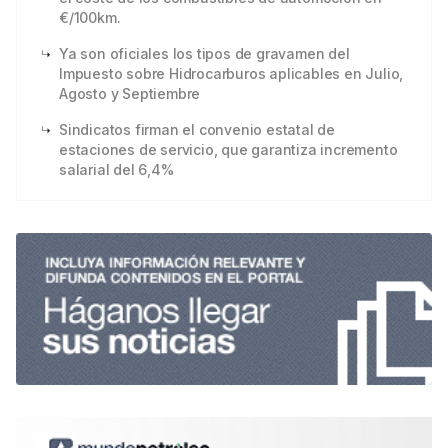
€/100km.
Ya son oficiales los tipos de gravamen del
Impuesto sobre Hidrocarburos aplicables en Julio,
Agosto y Septiembre
Sindicatos firman el convenio estatal de
estaciones de servicio, que garantiza incremento
salarial del 6,4%