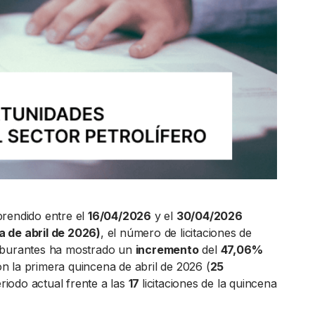
rendido entre el
16/04/2026
y el
30/04/2026
 de abril de 2026)
, el número de licitaciones de
rburantes ha mostrado un
incremento
del
47,06%
 la primera quincena de abril de 2026 (
25
eriodo actual frente a las
17
licitaciones de la quincena