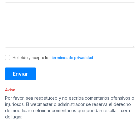
He leído y acepto los
términos de privacidad
Aviso
Por favor, sea respetuoso y no escriba comentarios ofensivos o
injuriosos. El webmaster o administrador se reserva el derecho
de modificar o eliminar comentarios que puedan resultar fuera
de lugar.