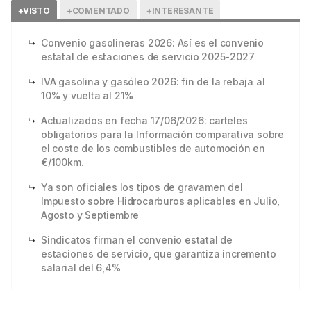
+VISTO
+COMENTADO
+INTERESANTE
Convenio gasolineras 2026: Así es el convenio
estatal de estaciones de servicio 2025-2027
IVA gasolina y gasóleo 2026: fin de la rebaja al
10% y vuelta al 21%
Actualizados en fecha 17/06/2026: carteles
obligatorios para la Información comparativa sobre
el coste de los combustibles de automoción en
€/100km.
Ya son oficiales los tipos de gravamen del
Impuesto sobre Hidrocarburos aplicables en Julio,
Agosto y Septiembre
Sindicatos firman el convenio estatal de
estaciones de servicio, que garantiza incremento
salarial del 6,4%