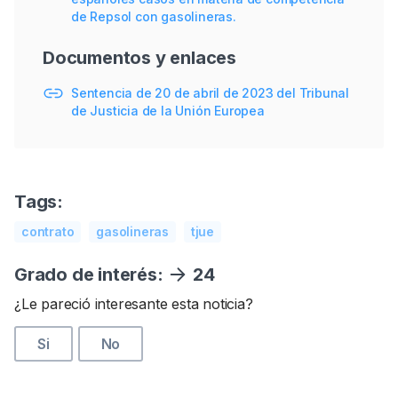
de Repsol con gasolineras.
Documentos y enlaces
Sentencia de 20 de abril de 2023 del Tribunal
de Justicia de la Unión Europea
Tags:
contrato
gasolineras
tjue
Grado de interés:
24
¿Le pareció interesante esta noticia?
Si
No