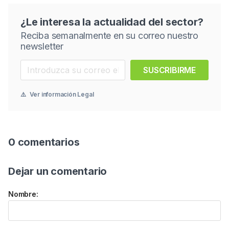
¿Le interesa la actualidad del sector?
Reciba semanalmente en su correo nuestro
newsletter
SUSCRIBIRME
⚠️
Ver información Legal
0 comentarios
Dejar un comentario
Nombre: