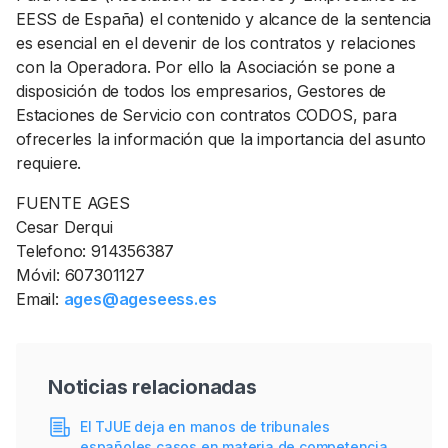
EESS de España) el contenido y alcance de la sentencia
es esencial en el devenir de los contratos y relaciones
con la Operadora. Por ello la Asociación se pone a
disposición de todos los empresarios, Gestores de
Estaciones de Servicio con contratos CODOS, para
ofrecerles la información que la importancia del asunto
requiere.
FUENTE AGES
Cesar Derqui
Telefono: 914356387
Móvil: 607301127
Email:
ages@ageseess.es
Noticias relacionadas
El TJUE deja en manos de tribunales
españoles casos en materia de competencia