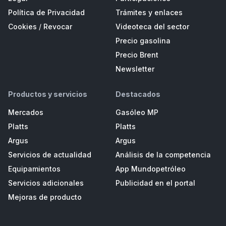
Política de Privacidad
Trámites y enlaces
Cookies
/
Revocar
Videoteca del sector
Precio gasolina
Precio Brent
Newsletter
Productos y servicios
Destacados
Mercados
Gasóleo MP
Platts
Platts
Argus
Argus
Servicios de actualidad
Análisis de la competencia
Equipamientos
App Mundopetróleo
Servicios adicionales
Publicidad en el portal
Mejoras de producto