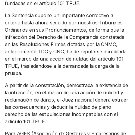
fundadas en el artículo 101 TFUE.
La Sentencia supone un importante correctivo al
criterio hasta ahora seguido por nuestros Tribunales
Ordinarios en sus Pronunciamientos, de forma que la
infracción del Derecho de la Competencia constatada
en las Resoluciones Firmes dictadas por la CNMC,
anteriormente TDC y CNC, ha de reputarse acreditada
en el marco de una acción de nulidad del artículo 101
TFUE, trasladándose a la demandada la carga de la
prueba.
A partir de la constatación, demostrada la existencia de
la infracción, en el marco de una acción de nulidad y
reclamación de daños, el Juez nacional deberá extraer
las consecuencias y deducir la nulidad de pleno
derecho de las estipulaciones incompatibles con el
artículo 101 TFUE.
Para AGES (Asociación de Gestores y Empresarios de