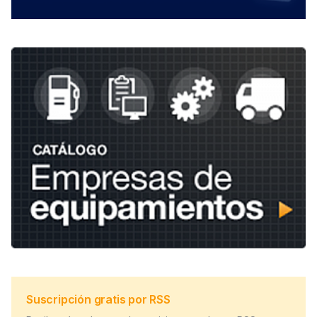
Suscripción gratis por RSS