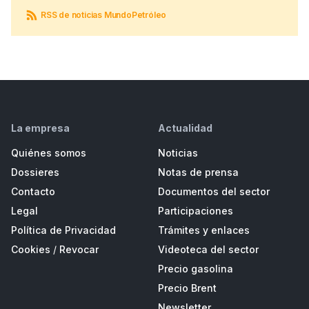
RSS de noticias MundoPetróleo
La empresa
Actualidad
Quiénes somos
Noticias
Dossieres
Notas de prensa
Contacto
Documentos del sector
Legal
Participaciones
Política de Privacidad
Trámites y enlaces
Cookies
/
Revocar
Videoteca del sector
Precio gasolina
Precio Brent
Newsletter