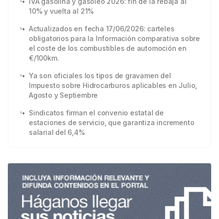
IVA gasolina y gasóleo 2026: fin de la rebaja al
10% y vuelta al 21%
Actualizados en fecha 17/06/2026: carteles
obligatorios para la Información comparativa sobre
el coste de los combustibles de automoción en
€/100km.
Ya son oficiales los tipos de gravamen del
Impuesto sobre Hidrocarburos aplicables en Julio,
Agosto y Septiembre
Sindicatos firman el convenio estatal de
estaciones de servicio, que garantiza incremento
salarial del 6,4%