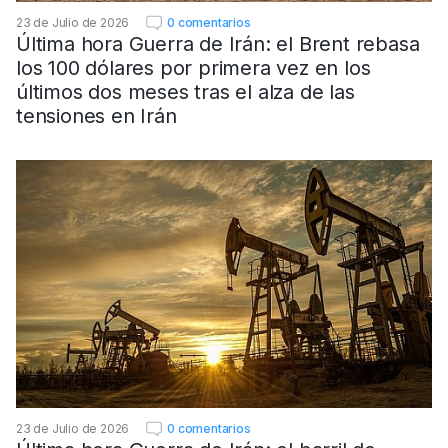
23 de Julio de 2026
0 comentarios
Última hora Guerra de Irán: el Brent rebasa
los 100 dólares por primera vez en los
últimos dos meses tras el alza de las
tensiones en Irán
23 de Julio de 2026
0 comentarios