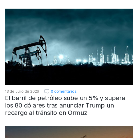
13 de Julio de 2026
0 comentarios
El barril de petróleo sube un 5% y supera
los 80 dólares tras anunciar Trump un
recargo al tránsito en Ormuz