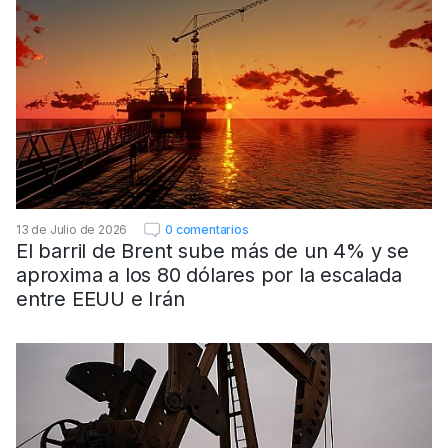
13 de Julio de 2026
0 comentarios
El barril de Brent sube más de un 4% y se
aproxima a los 80 dólares por la escalada
entre EEUU e Irán