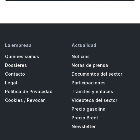
La empresa
Actualidad
Quiénes somos
Noticias
Dossieres
Notas de prensa
Contacto
Documentos del sector
Legal
Participaciones
Política de Privacidad
Trámites y enlaces
Cookies
/
Revocar
Videoteca del sector
Precio gasolina
Precio Brent
Newsletter