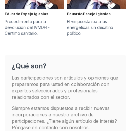
Eduardo Espejo Iglesias
Eduardo Espejo Iglesias
Procedimiento para la
El «impuestazo» a las
devolución del IVMDH -
energéticas: un desatino
Céntimo sanitario.
político.
¿Qué son?
Las participaciones son artículos y opiniones que
preparamos para usted en colaboración con
expertos seleccionados y profesionales
relacionados con el sector.
Siempre estamos dispuestos a recibir nuevas
incorporaciones a nuestro archivo de
participaciones. ¿Tiene algún artículo de interés?
Póngase en contacto con nosotros.