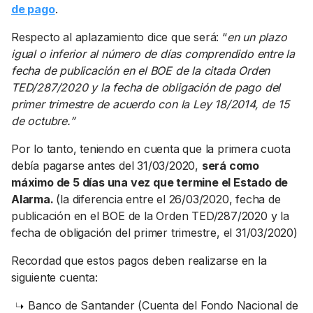
de pago
.
Respecto al aplazamiento dice que será: “
en un plazo
igual o inferior al número de días comprendido entre la
fecha de publicación en el BOE de la citada Orden
TED/287/2020 y la fecha de obligación de pago del
primer trimestre de acuerdo con la Ley 18/2014, de 15
de octubre.”
Por lo tanto, teniendo en cuenta que la primera cuota
debía pagarse antes del 31/03/2020,
será como
máximo de 5 días una vez que termine el Estado de
Alarma.
(la diferencia entre el 26/03/2020, fecha de
publicación en el BOE de la Orden TED/287/2020 y la
fecha de obligación del primer trimestre, el 31/03/2020)
Recordad que estos pagos deben realizarse en la
siguiente cuenta:
Banco de Santander (Cuenta del Fondo Nacional de