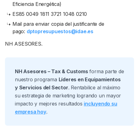
Eficiencia Energética)
ES85 0049 1811 3721 1048 0210
Mail para enviar copia del justificante de
pago:
dptopresupuestos@idae.es
NH ASESORES.
NH Asesores – Tax & Customs
forma parte de
nuestro programa
Líderes en Equipamientos
y Servicios del Sector
. Rentabilice al máximo
su estrategia de marketing logrando un mayor
impacto y mejores resultados
incluyendo su
empresa hoy
.