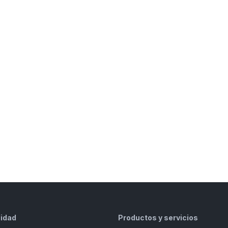
lidad
Productos y servicios