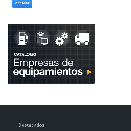
Destacados