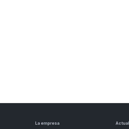
La empresa
Actua