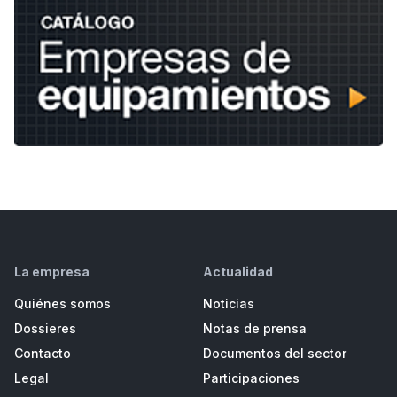
La empresa
Actualidad
Quiénes somos
Noticias
Dossieres
Notas de prensa
Contacto
Documentos del sector
Legal
Participaciones