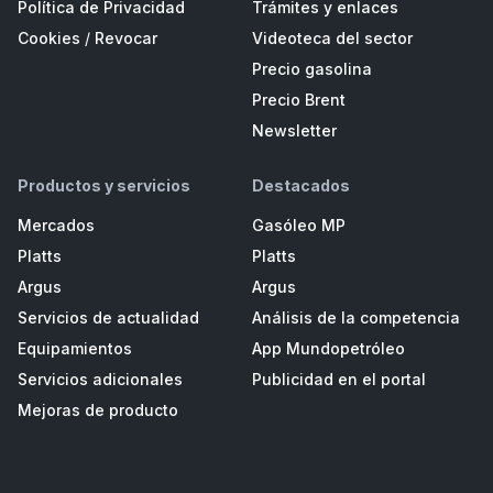
Política de Privacidad
Trámites y enlaces
Cookies
/
Revocar
Videoteca del sector
Precio gasolina
Precio Brent
Newsletter
Productos y servicios
Destacados
Mercados
Gasóleo MP
Platts
Platts
Argus
Argus
Servicios de actualidad
Análisis de la competencia
Equipamientos
App Mundopetróleo
Servicios adicionales
Publicidad en el portal
Mejoras de producto