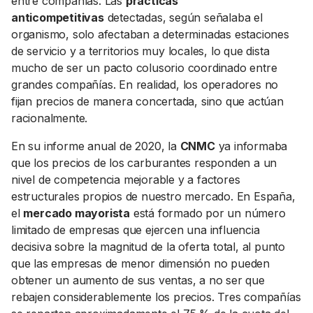
entre compañías. Las
prácticas
anticompetitivas
detectadas, según señalaba el
organismo, solo afectaban a determinadas estaciones
de servicio y a territorios muy locales, lo que dista
mucho de ser un pacto colusorio coordinado entre
grandes compañías. En realidad, los operadores no
fijan precios de manera concertada, sino que actúan
racionalmente.
En su informe anual de 2020, la
CNMC
ya informaba
que los precios de los carburantes responden a un
nivel de competencia mejorable y a factores
estructurales propios de nuestro mercado. En España,
el
mercado mayorista
está formado por un número
limitado de empresas que ejercen una influencia
decisiva sobre la magnitud de la oferta total, al punto
que las empresas de menor dimensión no pueden
obtener un aumento de sus ventas, a no ser que
rebajen considerablemente los precios. Tres compañías