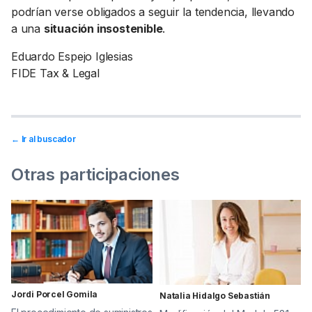
podrían verse obligados a seguir la tendencia, llevando
a una
situación insostenible
.
Eduardo Espejo Iglesias
FIDE Tax & Legal
← Ir al buscador
Otras participaciones
Jordi Porcel Gomila
Natalia Hidalgo Sebastián