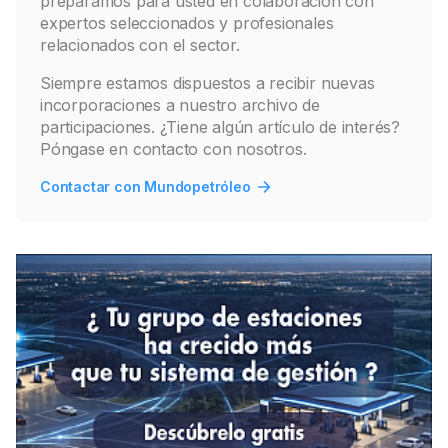
preparamos para usted en colaboración con
expertos seleccionados y profesionales
relacionados con el sector.
Siempre estamos dispuestos a recibir nuevas
incorporaciones a nuestro archivo de
participaciones. ¿Tiene algún artículo de interés?
Póngase en contacto con nosotros.
Contactar con Mundopetróleo