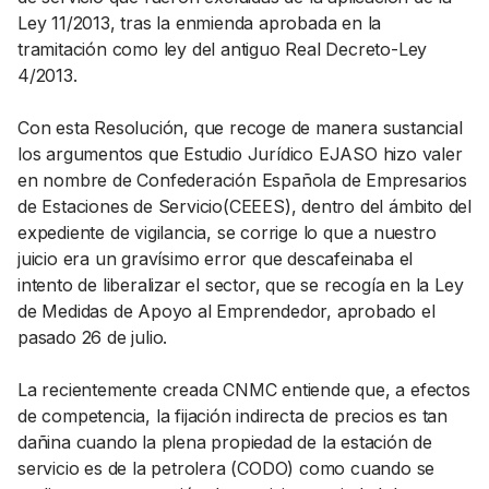
Ley 11/2013, tras la enmienda aprobada en la
tramitación como ley del antiguo Real Decreto-Ley
4/2013.
Con esta Resolución, que recoge de manera sustancial
los argumentos que Estudio Jurídico EJASO hizo valer
en nombre de Confederación Española de Empresarios
de Estaciones de Servicio(CEEES), dentro del ámbito del
expediente de vigilancia, se corrige lo que a nuestro
juicio era un gravísimo error que descafeinaba el
intento de liberalizar el sector, que se recogía en la Ley
de Medidas de Apoyo al Emprendedor, aprobado el
pasado 26 de julio.
La recientemente creada CNMC entiende que, a efectos
de competencia, la fijación indirecta de precios es tan
dañina cuando la plena propiedad de la estación de
servicio es de la petrolera (CODO) como cuando se