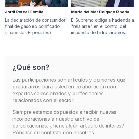
Jordi Porcel Gomila
María del Mar Delgado Pineda
La declaración de consumidor
El Supremo obliga a hacienda a
final de gasóleo bonificado
"relajarse" en el control del
(Impuestos Especiales)
impuesto de hidrocarburos.
¿Qué son?
Las participaciones son artículos y opiniones que
preparamos para usted en colaboración con
expertos seleccionados y profesionales
relacionados con el sector.
Siempre estamos dispuestos a recibir nuevas
incorporaciones a nuestro archivo de
participaciones. ¿Tiene algún artículo de interés?
Póngase en contacto con nosotros.