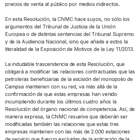
precios de venta al público por medios indirectos.
En esta Resolución, la CNMC hace suyos, no sólo los
argumentos del Tribunal de Justicia de la Unión
Europea o de distintas sentencias del Tribunal Supremo
y de la Audiencia Nacional, sino que añade a estos la
literalidad de la Exposición de Motivos de la Ley 11/2013.
La indudable trascendencia de esta Resolución, que
obligará a modificar las relaciones contractuales que las
petroleras beneficiarias de la escisión del monopolio de
Campsa mantienen con su red, va más allá de la
confirmación de que estas empresas han venido
incumpliendo durante los últimos cuatro años la
Resolución del órgano nacional de competencia. Así, de
manera expresa, la CNMC resuelve que deberán ser
modificadas también las relaciones que estas tres
empresas mantienen con las más de 2.000 estaciones
de servicio que fueron excluidas de la aplicación de la