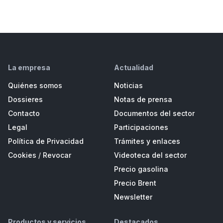
La empresa
Actualidad
Quiénes somos
Noticias
Dossieres
Notas de prensa
Contacto
Documentos del sector
Legal
Participaciones
Política de Privacidad
Trámites y enlaces
Cookies
/
Revocar
Videoteca del sector
Precio gasolina
Precio Brent
Newsletter
Productos y servicios
Destacados