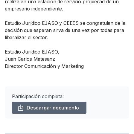
realiza en una estación de servicio propiedad de un
empresario independiente.
Estudio Jurídico EJASO y CEEES se congratulan de la
decisión que esperan sirva de una vez por todas para
liberalizar el sector.
Estudio Jurídico EJASO,
Juan Carlos Matesanz
Director Comunicación y Marketing
Participación completa:
Descargar documento