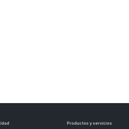
lidad
Productos y servicios