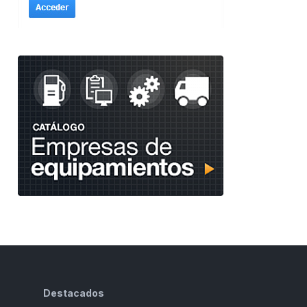
Destacados