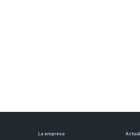
La empresa
Actua