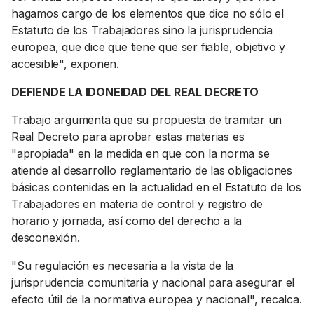
hagamos cargo de los elementos que dice no sólo el
Estatuto de los Trabajadores sino la jurisprudencia
europea, que dice que tiene que ser fiable, objetivo y
accesible", exponen.
DEFIENDE LA IDONEIDAD DEL REAL DECRETO
Trabajo argumenta que su propuesta de tramitar un
Real Decreto para aprobar estas materias es
"apropiada" en la medida en que con la norma se
atiende al desarrollo reglamentario de las obligaciones
básicas contenidas en la actualidad en el Estatuto de los
Trabajadores en materia de control y registro de
horario y jornada, así como del derecho a la
desconexión.
"Su regulación es necesaria a la vista de la
jurisprudencia comunitaria y nacional para asegurar el
efecto útil de la normativa europea y nacional", recalca.