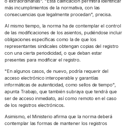
o extraordinarias". "Esta calificación permitirá identificar
más incumplimientos de la normativa, con las
consecuencias que legalmente procedan", precisa.
Al mismo tiempo, la norma ha de contemplar el control
de las modificaciones de los asientos, pudiéndose incluir
obligaciones específicas como la de que los
representantes sindicales obtengan copias del registro
con una cierta periodicidad, o que deban estar
presentes para modificar el registro.
"En algunos casos, de nuevo, podría requerir del
acceso electrónico interoperable y garantías
informáticas de autenticidad, como sellos de tiempo",
apunta Trabajo, que también subraya que tendrá que
ser de acceso inmediato, así como remoto en el caso
de los registros electrónicos.
Asimismo, el Ministerio afirma que la norma deberá
contemplar las formas de mantener los registros