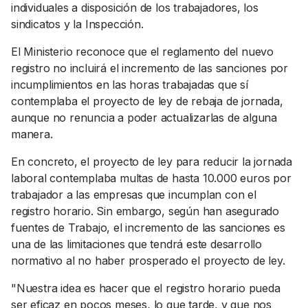
individuales a disposición de los trabajadores, los
sindicatos y la Inspección.
El Ministerio reconoce que el reglamento del nuevo
registro no incluirá el incremento de las sanciones por
incumplimientos en las horas trabajadas que sí
contemplaba el proyecto de ley de rebaja de jornada,
aunque no renuncia a poder actualizarlas de alguna
manera.
En concreto, el proyecto de ley para reducir la jornada
laboral contemplaba multas de hasta 10.000 euros por
trabajador a las empresas que incumplan con el
registro horario. Sin embargo, según han asegurado
fuentes de Trabajo, el incremento de las sanciones es
una de las limitaciones que tendrá este desarrollo
normativo al no haber prosperado el proyecto de ley.
"Nuestra idea es hacer que el registro horario pueda
ser eficaz en pocos meses, lo que tarde, y que nos