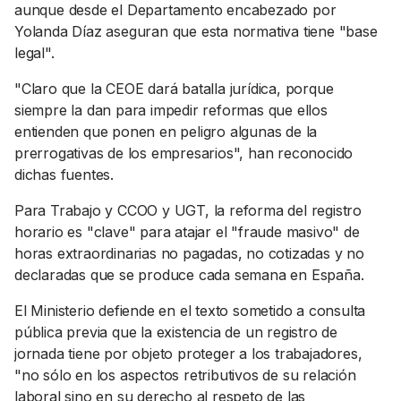
aunque desde el Departamento encabezado por
Yolanda Díaz aseguran que esta normativa tiene "base
legal".
"Claro que la CEOE dará batalla jurídica, porque
siempre la dan para impedir reformas que ellos
entienden que ponen en peligro algunas de la
prerrogativas de los empresarios", han reconocido
dichas fuentes.
Para Trabajo y CCOO y UGT, la reforma del registro
horario es "clave" para atajar el "fraude masivo" de
horas extraordinarias no pagadas, no cotizadas y no
declaradas que se produce cada semana en España.
El Ministerio defiende en el texto sometido a consulta
pública previa que la existencia de un registro de
jornada tiene por objeto proteger a los trabajadores,
"no sólo en los aspectos retributivos de su relación
laboral sino en su derecho al respeto de las