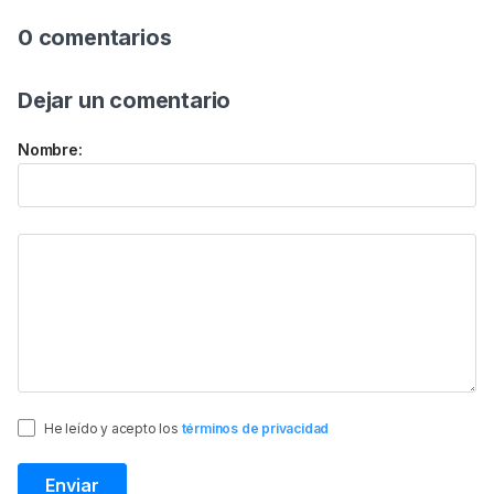
0 comentarios
Dejar un comentario
Nombre:
He leído y acepto los
términos de privacidad