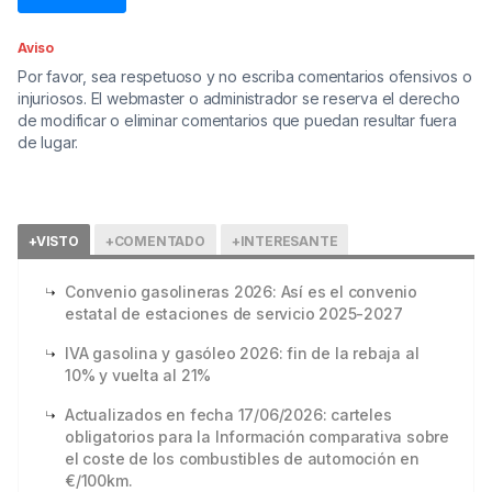
Aviso
Por favor, sea respetuoso y no escriba comentarios ofensivos o
injuriosos. El webmaster o administrador se reserva el derecho
de modificar o eliminar comentarios que puedan resultar fuera
de lugar.
+VISTO
+COMENTADO
+INTERESANTE
Convenio gasolineras 2026: Así es el convenio
estatal de estaciones de servicio 2025-2027
IVA gasolina y gasóleo 2026: fin de la rebaja al
10% y vuelta al 21%
Actualizados en fecha 17/06/2026: carteles
obligatorios para la Información comparativa sobre
el coste de los combustibles de automoción en
€/100km.