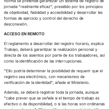
norma se pretende garantizar un sistema de registro de
jornada "realmente eficaz", presidido por los principios
de objetividad, fiabilidad y accesibilidad y desarrollar las
formas de ejercicio y control del derecho de
desconexión.
ACCESO EN REMOTO
El reglamento a desarrollar del registro horario, explica
Trabajo, deberá garantizar la realización personal y
directa de los asientos por parte de los trabajadores, así
como la identificación de las interrupciones.
"Ello podría determinar la posibilidad de requerir que el
registro sea electrónico, con mecanismos de
verificación de la identidad", añade el Ministerio.
Además, se deberá registrar toda la jornada, aunque
"cabe prever que se señale si el tiempo de trabajo es
efectivo o de disponibilidad, o si las horas son ordinarias