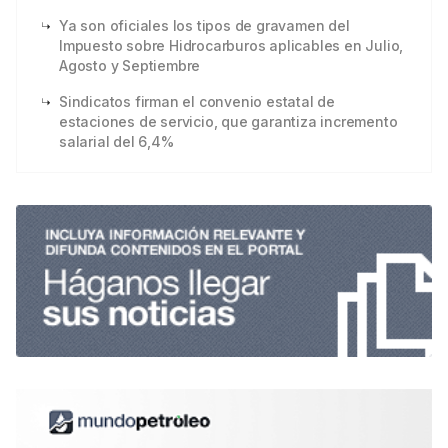
Ya son oficiales los tipos de gravamen del
Impuesto sobre Hidrocarburos aplicables en Julio,
Agosto y Septiembre
Sindicatos firman el convenio estatal de
estaciones de servicio, que garantiza incremento
salarial del 6,4%