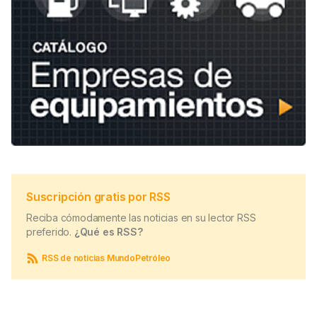
Suscripción gratis por RSS
Reciba cómodamente las noticias en su lector RSS
preferido.
¿Qué es RSS?
RSS de noticias MundoPetróleo