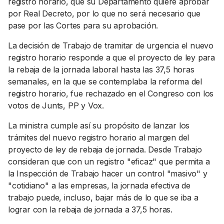
registro horario, que su Departamento quiere aprobar
por Real Decreto, por lo que no será necesario que
pase por las Cortes para su aprobación.
La decisión de Trabajo de tramitar de urgencia el nuevo
registro horario responde a que el proyecto de ley para
la rebaja de la jornada laboral hasta las 37,5 horas
semanales, en la que se contemplaba la reforma del
registro horario, fue rechazado en el Congreso con los
votos de Junts, PP y Vox.
La ministra cumple así su propósito de lanzar los
trámites del nuevo registro horario al margen del
proyecto de ley de rebaja de jornada. Desde Trabajo
consideran que con un registro "eficaz" que permita a
la Inspección de Trabajo hacer un control "masivo" y
"cotidiano" a las empresas, la jornada efectiva de
trabajo puede, incluso, bajar más de lo que se iba a
lograr con la rebaja de jornada a 37,5 horas.