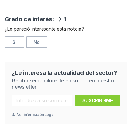
Grado de interés:
1
¿Le pareció interesante esta noticia?
Si
No
¿Le interesa la actualidad del sector?
Reciba semanalmente en su correo nuestro
newsletter
SUSCRIBIRME
⚠️
Ver información Legal