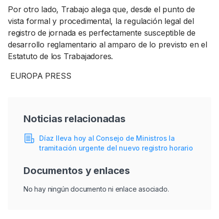
Por otro lado, Trabajo alega que, desde el punto de
vista formal y procedimental, la regulación legal del
registro de jornada es perfectamente susceptible de
desarrollo reglamentario al amparo de lo previsto en el
Estatuto de los Trabajadores.
EUROPA PRESS
Noticias relacionadas
Díaz lleva hoy al Consejo de Ministros la
tramitación urgente del nuevo registro horario
Documentos y enlaces
No hay ningún documento ni enlace asociado.