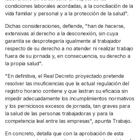
condiciones laborales acordadas, a la conciliación de la
vida familiar y personal y a la protección de la salud".
Dichas consideraciones, defiende, "han de hacerse,
extensivas al derecho a la desconexión, sin cuya
garantía se desprotegería igualmente al trabajador
respecto de su derecho a no atender ni realizar trabajo
fuera de su jornada y, en consecuencia, su derecho a
la propia salud".
"En definitiva, el Real Decreto proyectado pretende
resolver las insuficiencias que la actual regulación del
registro horario contiene y que lastran su eficacia sin
impedir adecuadamente los incumplimientos normativos
y los perniciosos excesos de jornada, tan graves para
la salud de las personas trabajadoras y para la
competencia leal entre las empresas", apunta Trabajo.
En concreto, detalla que con la aprobación de esta