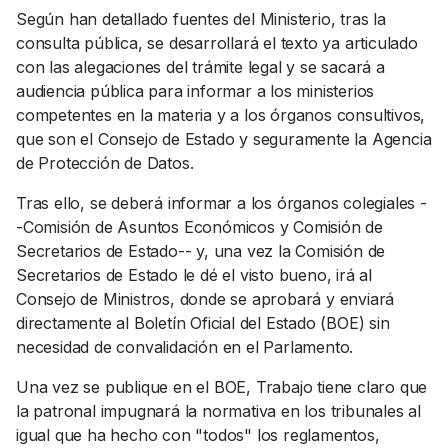
Según han detallado fuentes del Ministerio, tras la
consulta pública, se desarrollará el texto ya articulado
con las alegaciones del trámite legal y se sacará a
audiencia pública para informar a los ministerios
competentes en la materia y a los órganos consultivos,
que son el Consejo de Estado y seguramente la Agencia
de Protección de Datos.
Tras ello, se deberá informar a los órganos colegiales -
-Comisión de Asuntos Económicos y Comisión de
Secretarios de Estado-- y, una vez la Comisión de
Secretarios de Estado le dé el visto bueno, irá al
Consejo de Ministros, donde se aprobará y enviará
directamente al Boletín Oficial del Estado (BOE) sin
necesidad de convalidación en el Parlamento.
Una vez se publique en el BOE, Trabajo tiene claro que
la patronal impugnará la normativa en los tribunales al
igual que ha hecho con "todos" los reglamentos,