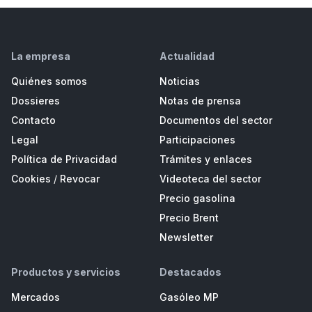
La empresa
Actualidad
Quiénes somos
Noticias
Dossieres
Notas de prensa
Contacto
Documentos del sector
Legal
Participaciones
Política de Privacidad
Trámites y enlaces
Cookies
/
Revocar
Videoteca del sector
Precio gasolina
Precio Brent
Newsletter
Productos y servicios
Destacados
Mercados
Gasóleo MP