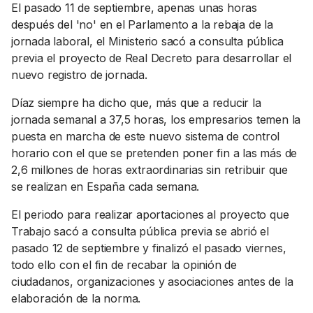
El pasado 11 de septiembre, apenas unas horas
después del 'no' en el Parlamento a la rebaja de la
jornada laboral, el Ministerio sacó a consulta pública
previa el proyecto de Real Decreto para desarrollar el
nuevo registro de jornada.
Díaz siempre ha dicho que, más que a reducir la
jornada semanal a 37,5 horas, los empresarios temen la
puesta en marcha de este nuevo sistema de control
horario con el que se pretenden poner fin a las más de
2,6 millones de horas extraordinarias sin retribuir que
se realizan en España cada semana.
El periodo para realizar aportaciones al proyecto que
Trabajo sacó a consulta pública previa se abrió el
pasado 12 de septiembre y finalizó el pasado viernes,
todo ello con el fin de recabar la opinión de
ciudadanos, organizaciones y asociaciones antes de la
elaboración de la norma.