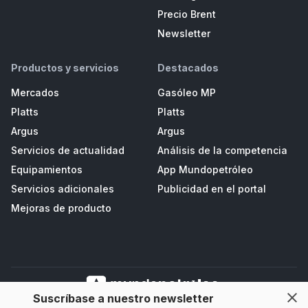
Precio Brent
Newsletter
Productos y servicios
Destacados
Mercados
Gasóleo MP
Platts
Platts
Argus
Argus
Servicios de actualidad
Análisis de la competencia
Equipamientos
App Mundopetróleo
Servicios adicionales
Publicidad en el portal
Mejoras de producto
Suscríbase a nuestro newsletter