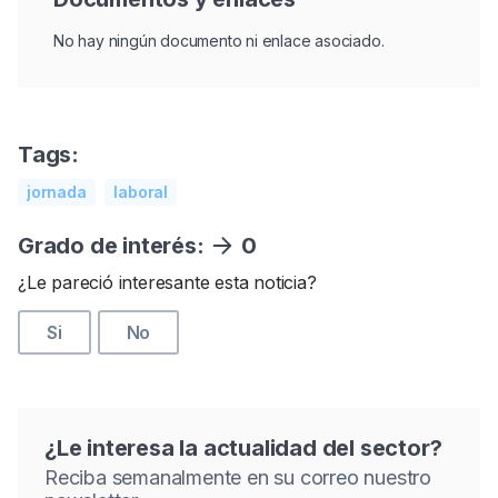
No hay ningún documento ni enlace asociado.
Tags:
jornada
laboral
Grado de interés:
0
¿Le pareció interesante esta noticia?
Si
No
¿Le interesa la actualidad del sector?
Reciba semanalmente en su correo nuestro