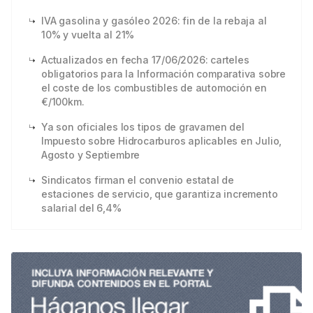
IVA gasolina y gasóleo 2026: fin de la rebaja al
10% y vuelta al 21%
Actualizados en fecha 17/06/2026: carteles
obligatorios para la Información comparativa sobre
el coste de los combustibles de automoción en
€/100km.
Ya son oficiales los tipos de gravamen del
Impuesto sobre Hidrocarburos aplicables en Julio,
Agosto y Septiembre
Sindicatos firman el convenio estatal de
estaciones de servicio, que garantiza incremento
salarial del 6,4%