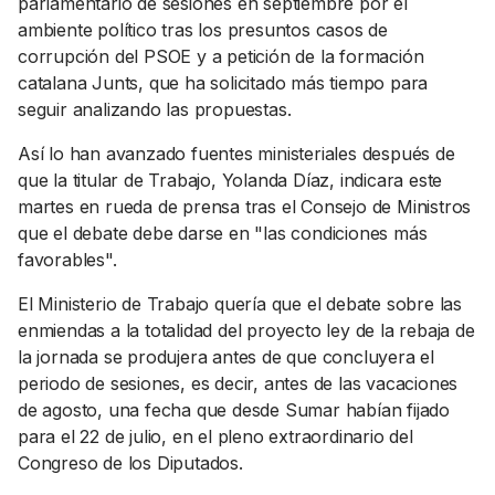
parlamentario de sesiones en septiembre por el
ambiente político tras los presuntos casos de
corrupción del PSOE y a petición de la formación
catalana Junts, que ha solicitado más tiempo para
seguir analizando las propuestas.
Así lo han avanzado fuentes ministeriales después de
que la titular de Trabajo, Yolanda Díaz, indicara este
martes en rueda de prensa tras el Consejo de Ministros
que el debate debe darse en "las condiciones más
favorables".
El Ministerio de Trabajo quería que el debate sobre las
enmiendas a la totalidad del proyecto ley de la rebaja de
la jornada se produjera antes de que concluyera el
periodo de sesiones, es decir, antes de las vacaciones
de agosto, una fecha que desde Sumar habían fijado
para el 22 de julio, en el pleno extraordinario del
Congreso de los Diputados.