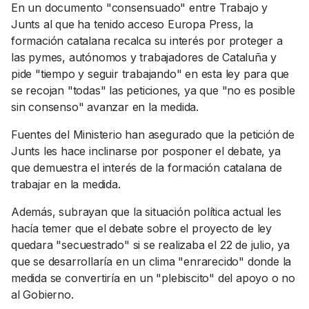
En un documento "consensuado" entre Trabajo y
Junts al que ha tenido acceso Europa Press, la
formación catalana recalca su interés por proteger a
las pymes, autónomos y trabajadores de Cataluña y
pide "tiempo y seguir trabajando" en esta ley para que
se recojan "todas" las peticiones, ya que "no es posible
sin consenso" avanzar en la medida.
Fuentes del Ministerio han asegurado que la petición de
Junts les hace inclinarse por posponer el debate, ya
que demuestra el interés de la formación catalana de
trabajar en la medida.
Además, subrayan que la situación política actual les
hacía temer que el debate sobre el proyecto de ley
quedara "secuestrado" si se realizaba el 22 de julio, ya
que se desarrollaría en un clima "enrarecido" donde la
medida se convertiría en un "plebiscito" del apoyo o no
al Gobierno.