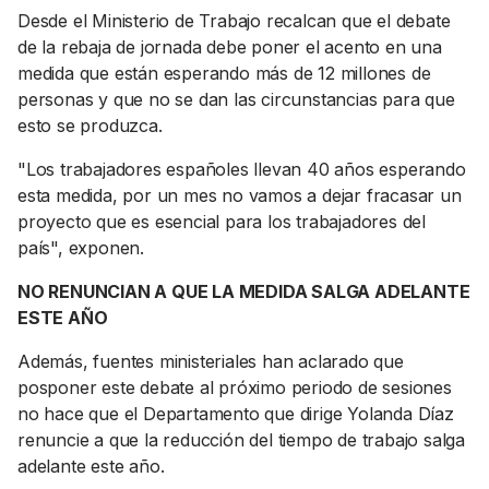
Desde el Ministerio de Trabajo recalcan que el debate
de la rebaja de jornada debe poner el acento en una
medida que están esperando más de 12 millones de
personas y que no se dan las circunstancias para que
esto se produzca.
"Los trabajadores españoles llevan 40 años esperando
esta medida, por un mes no vamos a dejar fracasar un
proyecto que es esencial para los trabajadores del
país", exponen.
NO RENUNCIAN A QUE LA MEDIDA SALGA ADELANTE
ESTE AÑO
Además, fuentes ministeriales han aclarado que
posponer este debate al próximo periodo de sesiones
no hace que el Departamento que dirige Yolanda Díaz
renuncie a que la reducción del tiempo de trabajo salga
adelante este año.