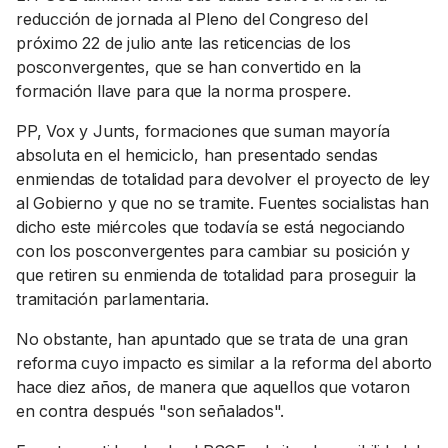
reducción de jornada al Pleno del Congreso del
próximo 22 de julio ante las reticencias de los
posconvergentes, que se han convertido en la
formación llave para que la norma prospere.
PP, Vox y Junts, formaciones que suman mayoría
absoluta en el hemiciclo, han presentado sendas
enmiendas de totalidad para devolver el proyecto de ley
al Gobierno y que no se tramite. Fuentes socialistas han
dicho este miércoles que todavía se está negociando
con los posconvergentes para cambiar su posición y
que retiren su enmienda de totalidad para proseguir la
tramitación parlamentaria.
No obstante, han apuntado que se trata de una gran
reforma cuyo impacto es similar a la reforma del aborto
hace diez años, de manera que aquellos que votaron
en contra después "son señalados".