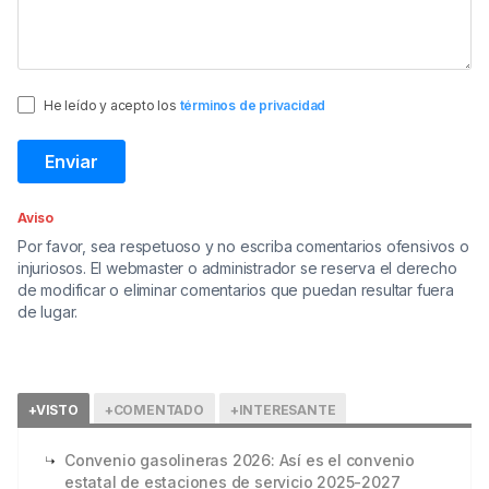
He leído y acepto los
términos de privacidad
Aviso
Por favor, sea respetuoso y no escriba comentarios ofensivos o
injuriosos. El webmaster o administrador se reserva el derecho
de modificar o eliminar comentarios que puedan resultar fuera
de lugar.
+VISTO
+COMENTADO
+INTERESANTE
Convenio gasolineras 2026: Así es el convenio
estatal de estaciones de servicio 2025-2027