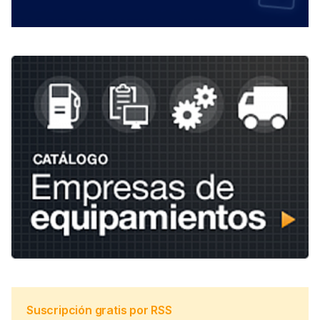
Suscripción gratis por RSS