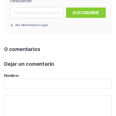
newsletter
SUSCRIBIRME
⚠️
Ver información Legal
0 comentarios
Dejar un comentario
Nombre: