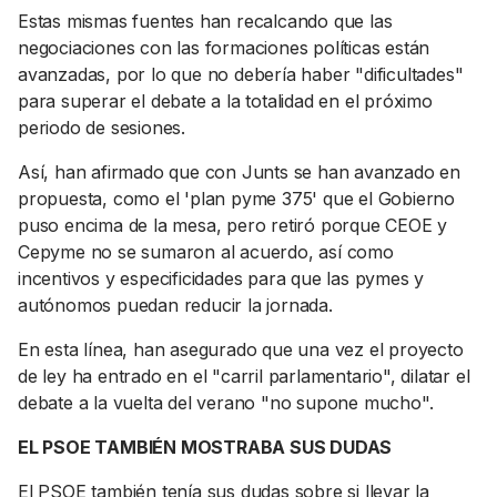
Estas mismas fuentes han recalcando que las
negociaciones con las formaciones políticas están
avanzadas, por lo que no debería haber "dificultades"
para superar el debate a la totalidad en el próximo
periodo de sesiones.
Así, han afirmado que con Junts se han avanzado en
propuesta, como el 'plan pyme 375' que el Gobierno
puso encima de la mesa, pero retiró porque CEOE y
Cepyme no se sumaron al acuerdo, así como
incentivos y especificidades para que las pymes y
autónomos puedan reducir la jornada.
En esta línea, han asegurado que una vez el proyecto
de ley ha entrado en el "carril parlamentario", dilatar el
debate a la vuelta del verano "no supone mucho".
EL PSOE TAMBIÉN MOSTRABA SUS DUDAS
El PSOE también tenía sus dudas sobre si llevar la