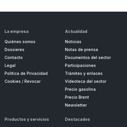
La empresa
Actualidad
Quiénes somos
Noticias
Dossieres
Notas de prensa
Contacto
Documentos del sector
Legal
Participaciones
Política de Privacidad
Trámites y enlaces
Cookies
/
Revocar
Videoteca del sector
Precio gasolina
Precio Brent
Newsletter
Productos y servicios
Destacados