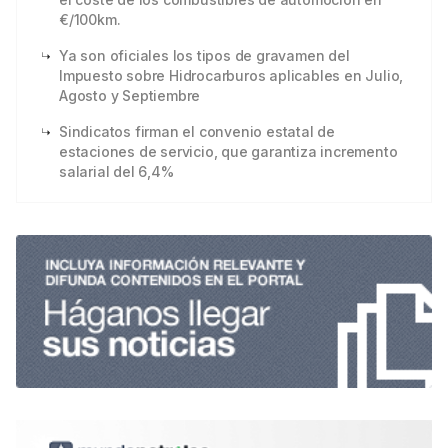
€/100km.
Ya son oficiales los tipos de gravamen del
Impuesto sobre Hidrocarburos aplicables en Julio,
Agosto y Septiembre
Sindicatos firman el convenio estatal de
estaciones de servicio, que garantiza incremento
salarial del 6,4%