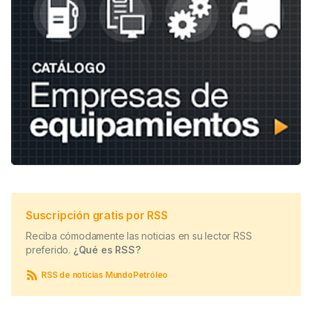
Suscripción gratis por RSS
Reciba cómodamente las noticias en su lector RSS
preferido.
¿Qué es RSS?
RSS de noticias MundoPetróleo