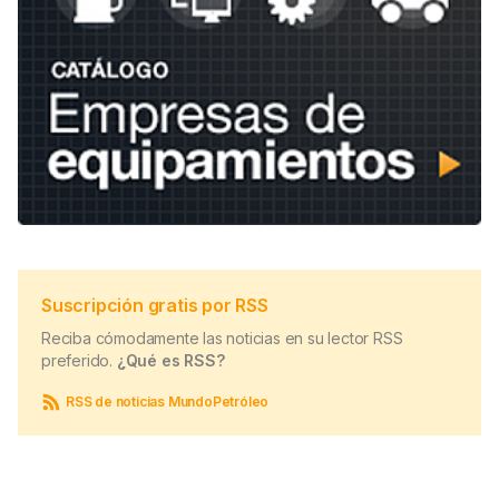
Suscripción gratis por RSS
Reciba cómodamente las noticias en su lector RSS
preferido.
¿Qué es RSS?
RSS de noticias MundoPetróleo