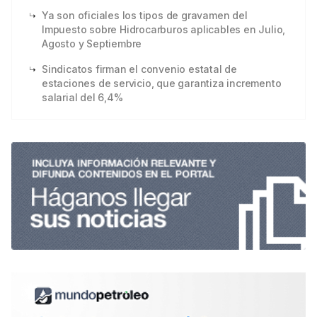
Ya son oficiales los tipos de gravamen del
Impuesto sobre Hidrocarburos aplicables en Julio,
Agosto y Septiembre
Sindicatos firman el convenio estatal de
estaciones de servicio, que garantiza incremento
salarial del 6,4%