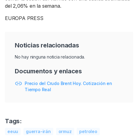
del 2,06% en la semana.
EUROPA PRESS
Noticias relacionadas
No hay ninguna noticia relacionada.
Documentos y enlaces
Precio del Crudo Brent Hoy. Cotización en
Tiempo Real
Tags:
eeuu
guerra-irán
ormuz
petroleo