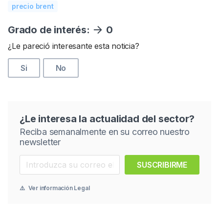
precio brent
Grado de interés:
0
¿Le pareció interesante esta noticia?
Si
No
¿Le interesa la actualidad del sector?
Reciba semanalmente en su correo nuestro
newsletter
SUSCRIBIRME
⚠️
Ver información Legal