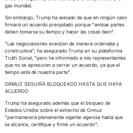
gas mundial.
Sin embargo, Trump ha avisado de que en ningún caso
firmará un acuerdo precipitado porque "ambas partes
deben tomarse su tiempo y hacer las cosas bien".
"Las negociaciones avanzan de manera ordenada y
constructiva", ha asegurado Trump en su plataforma
Truth Social, "pero he informado a mis representantes
que no se apresuren a cerrar un acuerdo, ya que el
tiempo está de nuestra parte".
ORMUZ SEGUIRÁ BLOQUEADO HASTA QUE HAYA
ACUERDO
Trump ha asegurado además que el bloqueo de
Estados Unidos sobre el estrecho de Ormuz
"permanecerá plenamente vigente vigencia hasta que
se alcance, certifique y firme un acuerdo".