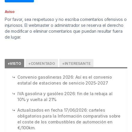
Aviso
Por favor, sea respetuoso y no escriba comentarios ofensivos o
injuriosos. El webmaster o administrador se reserva el derecho
de modificar o eliminar comentarios que puedan resultar fuera
de lugar.
+VISTO
+COMENTADO
+INTERESANTE
Convenio gasolineras 2026: Así es el convenio
estatal de estaciones de servicio 2025-2027
IVA gasolina y gasóleo 2026: fin de la rebaja al
10% y vuelta al 21%
Actualizados en fecha 17/06/2026: carteles
obligatorios para la Información comparativa sobre
el coste de los combustibles de automoción en
€/100km.