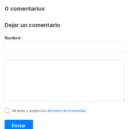
0 comentarios
Dejar un comentario
Nombre:
He leído y acepto los
términos de privacidad