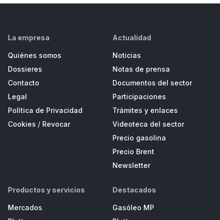
La empresa
Actualidad
Quiénes somos
Noticias
Dossieres
Notas de prensa
Contacto
Documentos del sector
Legal
Participaciones
Política de Privacidad
Trámites y enlaces
Cookies
/
Revocar
Videoteca del sector
Precio gasolina
Precio Brent
Newsletter
Productos y servicios
Destacados
Mercados
Gasóleo MP