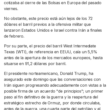
cotizaba al cierre de las Bolsas en Europa del pasado
viernes.
No obstante, este precio está aún lejos de los 72
dólares el barril previos a la ofensiva militar que
lanzaron Estados Unidos e Israel contra Irán a finales
de febrero.
Por su parte, el precio del barril West Intermediate
Texas (WTI), de referencia en EEUU, caía un 5,5%
antes de la apertura de los mercados europeos, hasta
situarse en 91,2 dólares por barril.
El presidente norteamericano, Donald Trump, ha
asegurado este domingo que las conversaciones con
Irán siguen progresando adecuadamente con vistas a la
posible firma de un acuerdo "de principios"; un primer
paso al fin definitivo de la guerra y la reapertura del
estratégico estrecho de Ormuz, por donde circulaba,
antes de la guerra, una cuarta parte del petróleo y el