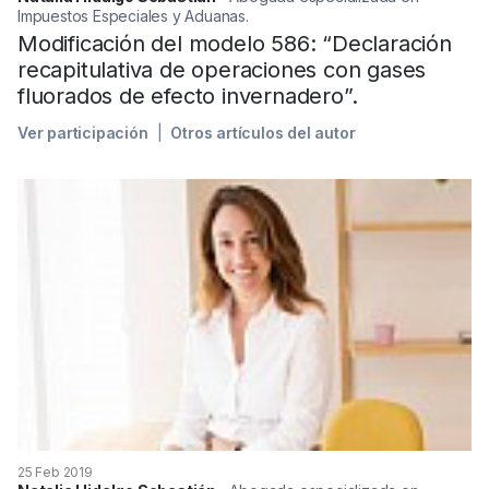
Impuestos Especiales y Aduanas.
Modificación del modelo 586: “Declaración
recapitulativa de operaciones con gases
fluorados de efecto invernadero”.
Ver participación
Otros artículos del autor
25 Feb 2019