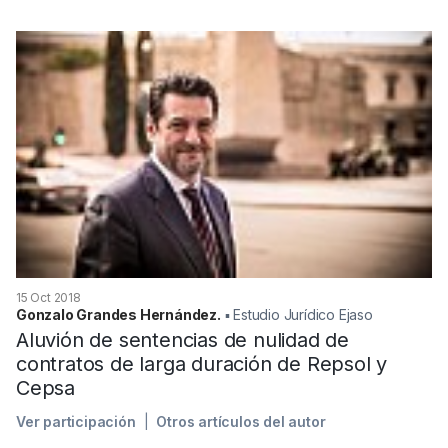
15 Oct 2018
Gonzalo Grandes Hernández.
▪︎ Estudio Jurídico Ejaso
Aluvión de sentencias de nulidad de
contratos de larga duración de Repsol y
Cepsa
Ver participación
Otros artículos del autor