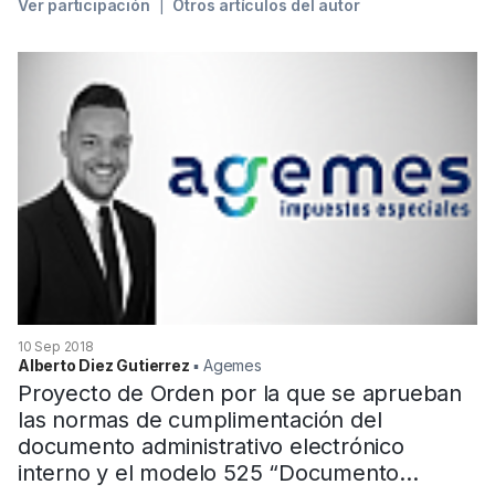
Ver participación
Otros artículos del autor
10 Sep 2018
Alberto Diez Gutierrez
▪︎ Agemes
Proyecto de Orden por la que se aprueban
las normas de cumplimentación del
documento administrativo electrónico
interno y el modelo 525 “Documento...