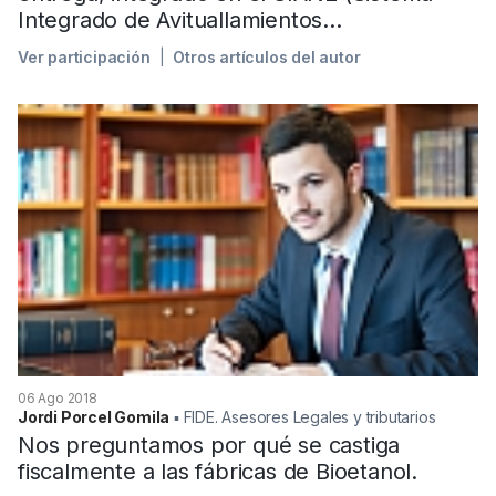
Integrado de Avituallamientos...
Ver participación
Otros artículos del autor
06 Ago 2018
Jordi Porcel Gomila
▪︎ FIDE. Asesores Legales y tributarios
Nos preguntamos por qué se castiga
fiscalmente a las fábricas de Bioetanol.