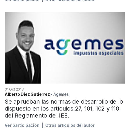
31 Oct 2018
Alberto Diez Gutierrez
▪︎ Agemes
Se aprueban las normas de desarrollo de lo
dispuesto en los artículos 27, 101, 102 y 110
del Reglamento de IIEE.
Ver participación
Otros artículos del autor