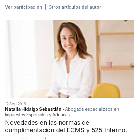
Ver participación
Otros artículos del autor
12 Sep 2018
Natalia Hidalgo Sebastián
▪︎ Abogada especializada en
Impuestos Especiales y Aduanas.
Novedades en las normas de
cumplimentación del ECMS y 525 Interno.