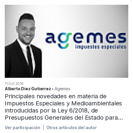
11 Oct 2018
Alberto Diez Gutierrez
▪︎ Agemes
Principales novedades en materia de
Impuestos Especiales y Medioambientales
introducidas por la Ley 6/2018, de
Presupuestos Generales del Estado para...
Ver participación
Otros artículos del autor