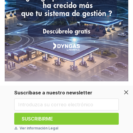
Suscríbase a nuestro newsletter
SUSCRIBIRME
⚠️
Ver información Legal