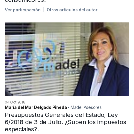
Ver participación
Otros artículos del autor
04 Oct 2018
María del Mar Delgado Pineda
▪︎ Madel Asesores
Presupuestos Generales del Estado, Ley
6/2018 de 3 de Julio. ¿Suben los impuestos
especiales?.