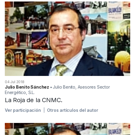
04 Jul 2018
Julio Benito Sánchez
▪︎ Julio Benito, Asesores Sector
Energético, S.L.
La Roja de la CNMC.
Ver participación
Otros artículos del autor