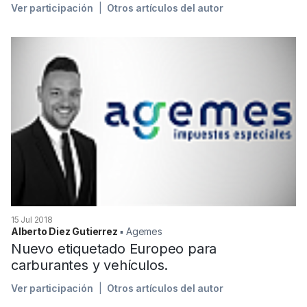
Ver participación
Otros artículos del autor
15 Jul 2018
Alberto Diez Gutierrez
▪︎ Agemes
Nuevo etiquetado Europeo para
carburantes y vehículos.
Ver participación
Otros artículos del autor