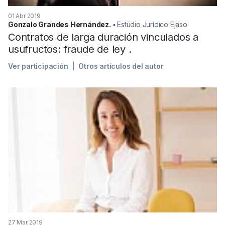
01 Abr 2019
Gonzalo Grandes Hernández.
▪︎ Estudio Jurídico Ejaso
Contratos de larga duración vinculados a
usufructos: fraude de ley .
Ver participación
Otros artículos del autor
27 Mar 2019