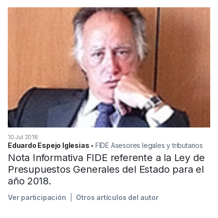
10 Jul 2018
Eduardo Espejo Iglesias
▪︎ FIDE Asesores legales y tributarios
Nota Informativa FIDE referente a la Ley de
Presupuestos Generales del Estado para el
año 2018.
Ver participación
Otros artículos del autor