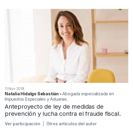
11 Nov 2018
Natalia Hidalgo Sebastián
▪︎ Abogada especializada en
Impuestos Especiales y Aduanas.
Anteproyecto de ley de medidas de
prevención y lucha contra el fraude fiscal.
Ver participación
Otros artículos del autor