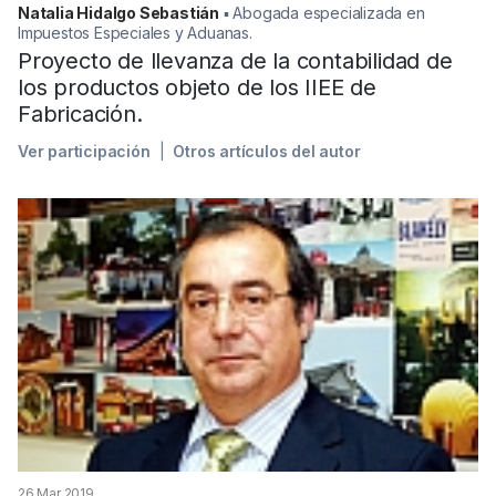
Natalia Hidalgo Sebastián
▪︎ Abogada especializada en
Impuestos Especiales y Aduanas.
Proyecto de llevanza de la contabilidad de
los productos objeto de los IIEE de
Fabricación.
Ver participación
Otros artículos del autor
26 Mar 2019