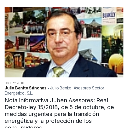
09 Oct 2018
Julio Benito Sánchez
▪︎ Julio Benito, Asesores Sector
Energético, S.L.
Nota informativa Juben Asesores: Real
Decreto-ley 15/2018, de 5 de octubre, de
medidas urgentes para la transición
energética y la protección de los
consumidores.