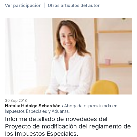
Ver participación
Otros artículos del autor
30 Sep 2018
Natalia Hidalgo Sebastián
▪︎ Abogada especializada en
Impuestos Especiales y Aduanas.
Informe detallado de novedades del
Proyecto de modificación del reglamento de
los Impuestos Especiales.