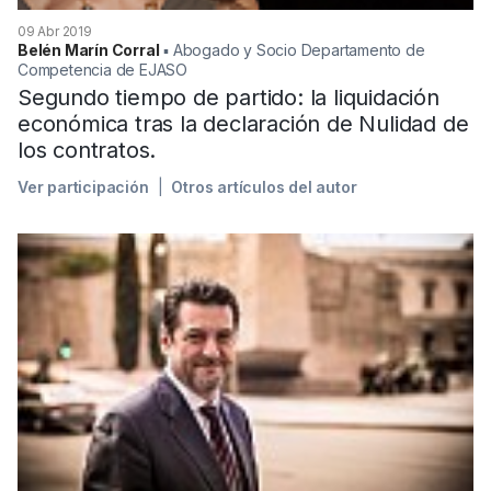
09 Abr 2019
Belén Marín Corral
▪︎ Abogado y Socio Departamento de
Competencia de EJASO
Segundo tiempo de partido: la liquidación
económica tras la declaración de Nulidad de
los contratos.
Ver participación
Otros artículos del autor