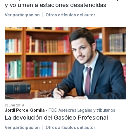
y volumen a estaciones desatendidas
Ver participación
Otros artículos del autor
12 Ene 2019
Jordi Porcel Gomila
▪︎ FIDE. Asesores Legales y tributarios
La devolución del Gasóleo Profesional
Ver participación
Otros artículos del autor