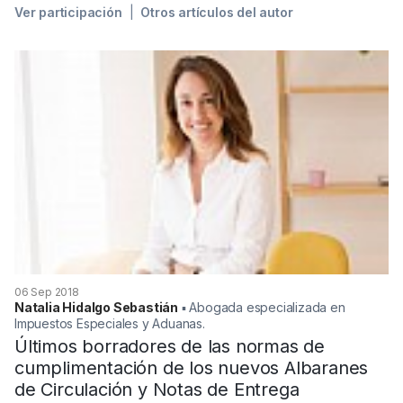
Ver participación
Otros artículos del autor
06 Sep 2018
Natalia Hidalgo Sebastián
▪︎ Abogada especializada en
Impuestos Especiales y Aduanas.
Últimos borradores de las normas de
cumplimentación de los nuevos Albaranes
de Circulación y Notas de Entrega