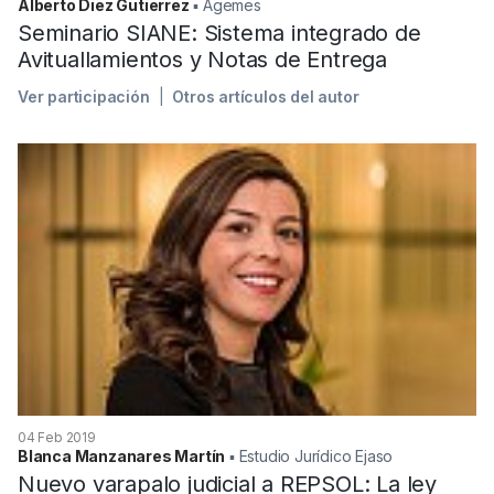
Alberto Diez Gutierrez
▪︎ Agemes
Seminario SIANE: Sistema integrado de
Avituallamientos y Notas de Entrega
Ver participación
Otros artículos del autor
04 Feb 2019
Blanca Manzanares Martín
▪︎ Estudio Jurídico Ejaso
Nuevo varapalo judicial a REPSOL: La ley