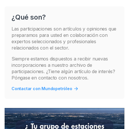
¿Qué son?
Las participaciones son artículos y opiniones que
preparamos para usted en colaboración con
expertos seleccionados y profesionales
relacionados con el sector.
Siempre estamos dispuestos a recibir nuevas
incorporaciones a nuestro archivo de
participaciones. ¿Tiene algún artículo de interés?
Póngase en contacto con nosotros.
Contactar con Mundopetróleo