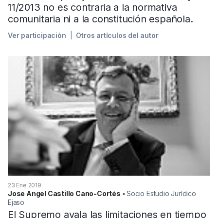
11/2013 no es contraria a la normativa
comunitaria ni a la constitución española.
Ver participación
Otros artículos del autor
23 Ene 2019
Jose Angel Castillo Cano-Cortés
▪︎ Socio Estudio Jurídico
Ejaso
El Supremo avala las limitaciones en tiempo