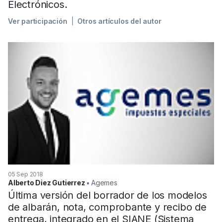
Electrónicos.
Ver participación
Otros artículos del autor
05 Sep 2018
Alberto Diez Gutierrez
▪︎ Agemes
Última versión del borrador de los modelos
de albarán, nota, comprobante y recibo de
entrega, integrado en el SIANE (Sistema