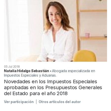
05 Jul 2018
Natalia Hidalgo Sebastián
▪︎ Abogada especializada en
Impuestos Especiales y Aduanas.
Novedades en los Impuestos Especiales
aprobadas en los Presupuestos Generales
del Estado para el año 2018
Ver participación
Otros artículos del autor