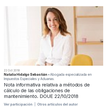
22 Oct 2018
Natalia Hidalgo Sebastián
▪︎ Abogada especializada en
Impuestos Especiales y Aduanas.
Nota informativa relativa a métodos de
cálculo de las obligaciones de
mantenimiento. DOUE 22/10/2018
Ver participación
Otros artículos del autor